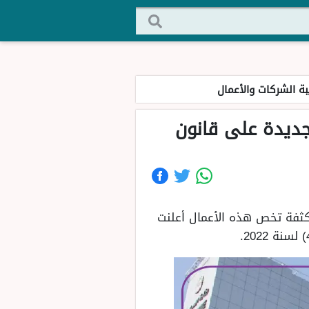
ة الشركات والأعمال
جديدة على قانون
كثفة تخص هذه الأعمال أعلنت