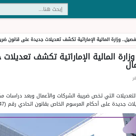
صيل.. وزارة المالية الإماراتية تكشف تعديلات جديدة على قانون ضريب
زارة المالية الإماراتية تكشف تعديلات 
ال
تعديلات التي تخص ضريبة الشركات والأعمال وبعد دراسات م
ديدة على أحكام المرسوم الخاص بقانون اتحادي رقم (47) لسنة 2022.