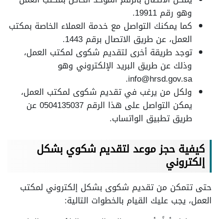
وهو رقم 19911.
كما يمكنك التواصل مع خدمة العملاء الخاصة بمكتب
العمل، عن طريق الاتصال برقم 1443.
توجد طريقة أخرى لتقديم شكوى لمكتب العمل،
وذلك عن طريق البريد الإلكتروني وهو
.
info@hrsd.gov.sa
ولكل من يرغب في تقديم شكوى لمكتب العمل،
يمكن التواصل على هذا الرقم 0504135037 عن
طريق تطبيق الواتساب.
كيفية حجز موعد لتقديم شكوي بشكل
إلكتروني
حتى تتمكن من تقديم شكوى بشكل إلكتروني لمكتب
العمل، يجب عليك القيام بالخطوات التالية: