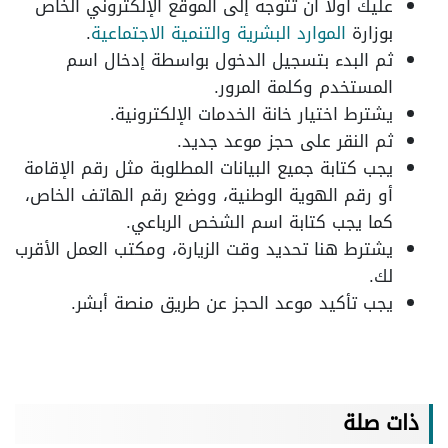
عليك أولًا أن تتوجه إلى الموقع الإلكتروني الخاص
بوزارة
الموارد البشرية والتنمية الاجتماعية
.
ثم البدء بتسجيل الدخول بواسطة إدخال اسم
المستخدم وكلمة المرور.
يشترط اختيار خانة الخدمات الإلكترونية.
ثم النقر على حجز موعد جديد.
يجب كتابة جميع البيانات المطلوبة مثل رقم الإقامة
أو رقم الهوية الوطنية، ووضع رقم الهاتف الخاص،
كما يجب كتابة اسم الشخص الرباعي.
يشترط هنا تحديد وقت الزيارة، ومكتب العمل الأقرب
لك.
يجب تأكيد موعد الحجز عن طريق منصة أبشر.
ذات صلة