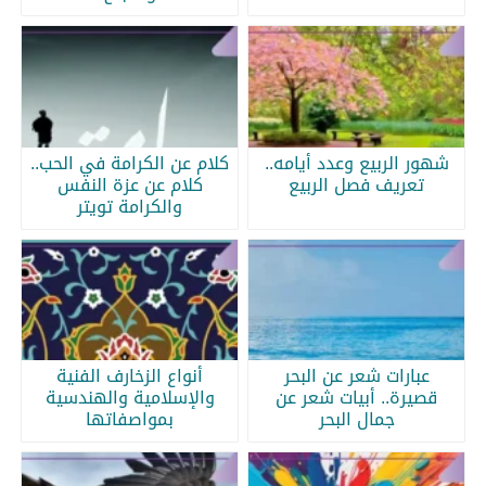
شهور الربيع وعدد أيامه..
كلام عن الكرامة في الحب..
تعريف فصل الربيع
كلام عن عزة النفس
والكرامة تويتر
عبارات شعر عن البحر
أنواع الزخارف الفنية
قصيرة.. أبيات شعر عن
والإسلامية والهندسية
جمال البحر
بمواصفاتها