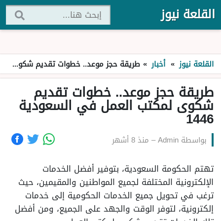
القلعة نيوز
القلعة نيوز
»
أخبار
»
طريقة حجز موعد.. خطوات تقديم شكوى لمكتب العمل في السعودية 1446
طريقة حجز موعد.. خطوات تقديم
شكوى لمكتب العمل في السعودية
1446
بواسطة
Admin
–
منذ 8 أشهر
تهتم الحكومة السعودية، بتوفير أفضل الخدمات
الإلكترونية المختلفة لجميع المواطنين والمقيمين، حيث
ترغب في تحويل جميع الخدمات الحكومية إلى خدمات
إلكترونية، لتوفر الوقت والجهد على الجميع، ومن أفضل