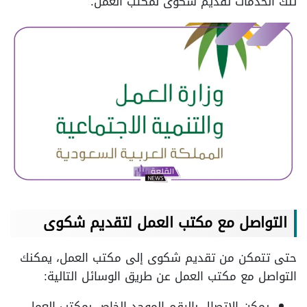
تلك الخدمات تقديم شكوى لمكتب العمل.
التواصل مع مكتب العمل لتقديم شكوى
حتى تتمكن من تقديم شكوى إلى مكتب العمل، يمكنك
التواصل مع مكتب العمل عن طريق الوسائل التالية:
يمكن الاتصال بالرقم الموحد الخاص بمكتب العمل