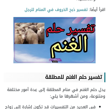
اقرأ أيضًا:
تفسير ذبح الخروف في المنام للرجل
تفسير حلم الغنم للمطلقة
يدل حلم الغنم في منام المطلقة إلى عِدة أمور مختلفة
ومتنوعة، ومن أشهرها ما يلي:
في العديد من التفسيرات قد تكون إشارة إلى زواج