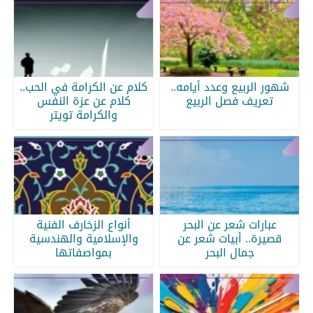
شهور الربيع وعدد أيامه..
كلام عن الكرامة في الحب..
تعريف فصل الربيع
كلام عن عزة النفس
والكرامة تويتر
عبارات شعر عن البحر
أنواع الزخارف الفنية
قصيرة.. أبيات شعر عن
والإسلامية والهندسية
جمال البحر
بمواصفاتها