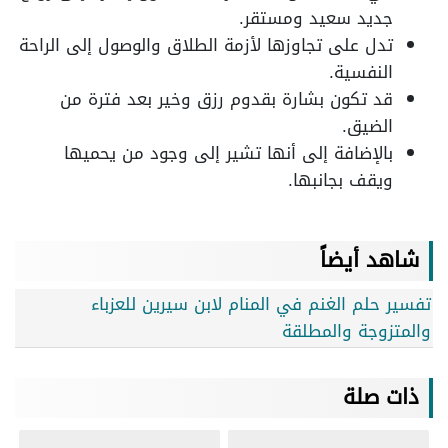
جديد سعيد ومستقر.
تدل على تجاوزها لأزمة الطلاق والوصول إلى الراحة
النفسية.
قد تكون بشارة بقدوم رزق وخير بعد فترة من
الضيق.
بالإضافة إلى أنها تشير إلى وجود من يحميها
ويقف بجانبها.
شاهد أيضاً
تفسير حلم الغنم في المنام لابن سيرين للعزباء
والمتزوجة والمطلقة
ذات صلة