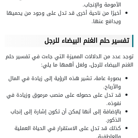
الأمومة والإنجاب.
أخيرًا من ناحية أخرى قد تدل على وجود من يحميها
ويدافع عنها.
تفسير حلم الغنم البيضاء للرجل
توجد عدد من الدلالات المميزة التي جاءت في تفسير حلم
الغنم البيضاء للرجل، ولعل أهمها ما يلي:
بصورة عامة، تشير هذه الرؤية إلى زيادة في المال
والأرباح.
قد تدل على حصوله على منصب مرموق وزيادة في
نفوذه.
بالإضافة إلى أنها يُمكن أن تكون إشارة إلى إنجاب
الذكور.
كذلك قد تدل على الاستقرار في الحياة العملية
والعاطفية.