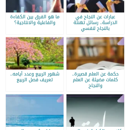
عبارات عن النجاح في
ما هو الفرق بين الكفاءة
الدراسة.. رسائل تهنئة
والفاعلية والانتاجية؟
بالنجاح لنفسي
حكمة عن العلم قصيرة..
شهور الربيع وعدد أيامه..
كلمات مضيئة عن العلم
تعريف فصل الربيع
والنجاح