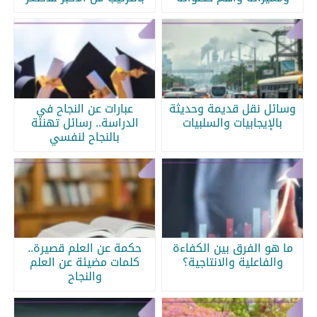
وسائل نقل قديمة وحديثة
عبارات عن النجاح في
بالإيجابيات والسلبيات
الدراسة.. رسائل تهنئة
بالنجاح لنفسي
ما هو الفرق بين الكفاءة
حكمة عن العلم قصيرة..
والفاعلية والانتاجية؟
كلمات مضيئة عن العلم
والنجاح