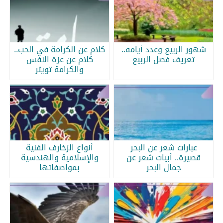
شهور الربيع وعدد أيامه..
كلام عن الكرامة في الحب..
تعريف فصل الربيع
كلام عن عزة النفس
والكرامة تويتر
عبارات شعر عن البحر
أنواع الزخارف الفنية
قصيرة.. أبيات شعر عن
والإسلامية والهندسية
جمال البحر
بمواصفاتها