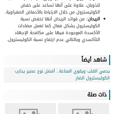
للذوبان، علاوة على أنها تساعد على خفض
الكوليسترول من خلال الارتباط بالأحماض الصفراوية.
الريحان:
من فوائد الريحان أنها تخفض نسبة
الكوليسترول بشكل فعال كما تعمل مضادات
الأكسدة الموجودة فيها على مكافحة الإجهاد
التأكسدي وبالتالي عدم ارتفاع نسبة الكوليسترول.
شاهد أيضاً
يحمي القلب ويقوي المناعة.. أفضل نوع عصير يحارب
الكوليسترول الضار
ذات صلة