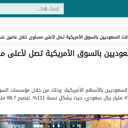
لات السعوديين بالسوق الأمريكية تصل لأعلى مستوى خلال عامين عند 89.7 مليار ريا
لسعوديين بالسوق الأمريكية تصل لأعلى 
لسعوديين بالأسهم الأمريكية، وذلك من خلال مؤسسات السوق ا
عام 2024، حيث