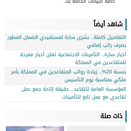
كافة البيانات الخاصة بك.
شاهد أيضاً
التفاصيل كاملة.. بشرى سارة لمستفيدي الضمان المطور
بصرف راتب إضافي
أخبار سارة.. التأمينات الاجتماعية تعلن أخبار مفرحة
للمتقاعدين في المملكة
بنسبة 20%.. زيادة رواتب المتقاعدين في المملكة بأمر
ملكي بمناسبة يوم التأسيس
المؤسسة العامة للتقاعد.. حقيقة إتاحة جمع عمل
تقاعدي مع عمل تابع للتأمينات
ذات صلة