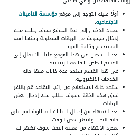
رواتب المتقاعدين وهي كالآتي:
أولًا عليك التوجه إلى موقع
مؤسسة التأمينات
الاجتماعية
.
بمجرد الدخول إلى هذا الموقع سوف يطلب منك
إدخال مجموعة من البيانات المطلوبة ومنها اسم
المستخدم وكلمة المرور.
بعد التسجيل في هذا الموقع عليك الانتقال إلى
القسم الخاص بالقائمة الرئيسية.
في هذا القسم ستجد عدة خانات منها خانة
الخدمات الإلكترونية.
ستجد خانة الاستعلام عن راتب التقاعد قم بالنقر
فوق هذه الخانة وسوف يطلب منك إدخال بعض
البيانات.
بعد الانتهاء من إدخال البيانات المطلوبة انقر على
خانة البحث وانتظر بعض الوقت.
بمجرد الانتهاء من عملية البحث سوف تظهر لك