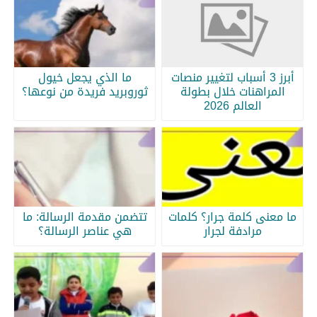
أبرز 3 أسباب لتغيير منصات
ما الذي يجعل خيول
المراهنات خلال بطولة
ثوروبريد فريدة من نوعها؟
العالم 2026
ما معنى كلمة جرار؟ كلمات
تتضمن مقدمة الرسالة: ما
مرادفة لجرار
هي عناصر الرسالة؟