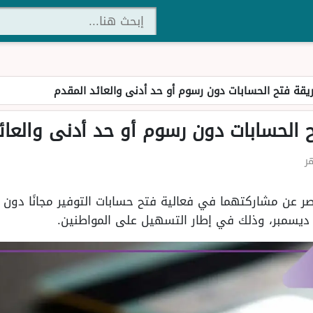
يقة فتح الحسابات دون رسوم أو حد أدنى والعائد المقدم
 الحسابات دون رسوم أو حد أدنى والعائ
صر عن مشاركتهما في فعالية فتح حسابات التوفير مجانًا دون