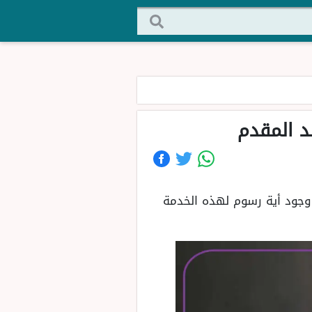
د المقدم
 وجود أية رسوم لهذه الخدمة