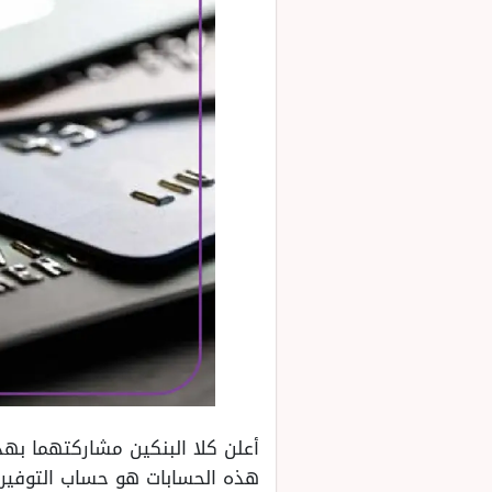
أعلن كلا البنكين مشاركتهما بهذ