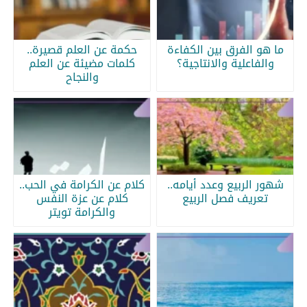
ما هو الفرق بين الكفاءة
حكمة عن العلم قصيرة..
والفاعلية والانتاجية؟
كلمات مضيئة عن العلم
والنجاح
شهور الربيع وعدد أيامه..
كلام عن الكرامة في الحب..
تعريف فصل الربيع
كلام عن عزة النفس
والكرامة تويتر