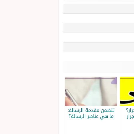
ار؟
تتضمن مقدمة الرسالة:
رار
ما هي عناصر الرسالة؟