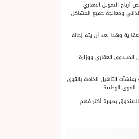
ض أرباح التمويل العقاري
الذاتي ومعالجة جميع المشاكل
ارية وهذا بعد أن يتم إحالة
 الصندوق العقاري ووزارة
بمنشآت التأهيل الخاصة بالقوى
 القوى الوطنية
بالصندوق بصورة أكثر فهم