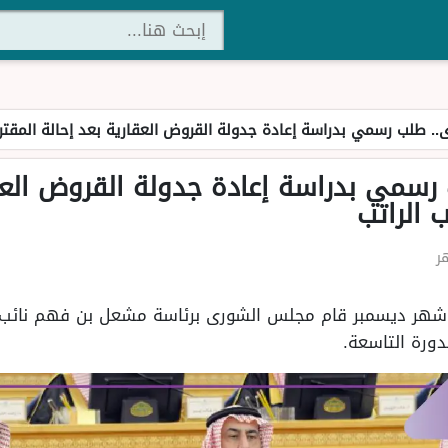
. طلب رسمي بدراسة إعادة جدولة القروض العقارية بعد إحالة المقتر
سمي بدراسة إعادة جدولة القروض العقا
 الراتب
مس الثلاثاء الموافق 3 من شهر ديسمبر قام مجلس الشورى برئاسة مشعل بن 
دورة التاسعة.