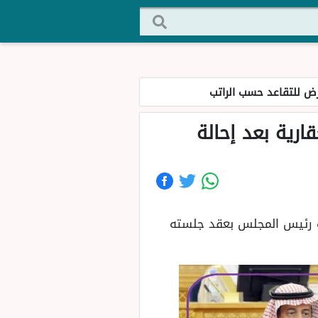
ض للتقاعد حسب الراتب
رية بعد إحالة
فهم نائب رئيس المجلس بعقد جلسته