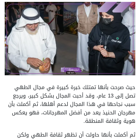
حيث صرحت بأنها تمتلك خبرة كبيرة في مجال الطهي
تصل إلى 13 عام، وقد أحبت المجال بشكل كبير، ويرجع
سبب نجاحها في هذا المجال لدعم أهلها، ثم أكملت بأن
مهرجان الحنيذ يعد من أفضل المهرجانات، فهو يعكس
هوية وثقافة المنطقة.
ثم أكملت بأنها حاولت أن تظهر ثقافة الطهي ولكن