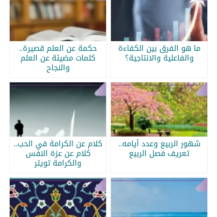
ما هو الفرق بين الكفاءة
حكمة عن العلم قصيرة..
والفاعلية والانتاجية؟
كلمات مضيئة عن العلم
والنجاح
شهور الربيع وعدد أيامه..
كلام عن الكرامة في الحب..
تعريف فصل الربيع
كلام عن عزة النفس
والكرامة تويتر