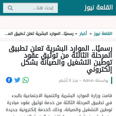
القلعة نيوز
القلعة نيوز
»
أخبار
»
رسميًا.. الموارد البشرية تعلن تطبيق المرحلة الثالثة من توثيق عقود توطين التشغيل والصيانة بشكل إلكتروني
رسميًا.. الموارد البشرية تعلن تطبيق
المرحلة الثالثة من توثيق عقود
توطين التشغيل والصيانة بشكل
إلكتروني
بواسطة
Admin
–
منذ 8 أشهر
قامت وزارة الموارد البشرية والتنمية الاجتماعية بالبدء
في تطبيق المرحلة الثالثة من خدمة توثيق عقود مبادرة
توطين التشغيل والصيانة، وذلك كخدمة إلكترونية جديدة