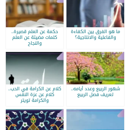
ما هو الفرق بين الكفاءة
حكمة عن العلم قصيرة..
والفاعلية والانتاجية؟
كلمات مضيئة عن العلم
والنجاح
شهور الربيع وعدد أيامه..
كلام عن الكرامة في الحب..
تعريف فصل الربيع
كلام عن عزة النفس
والكرامة تويتر