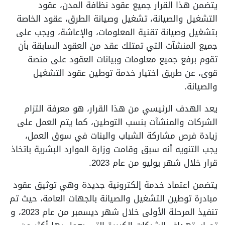
يتضمن هذا القرار جميع عقود نظافة المدن، عقود
التشغيل والصيانة، تشغيل وصيانة الطرق، عقود الخاصة
بتشغيل وصيانة تقنية المعلومات، والإعاشة، ويجب على
جميع المنشآت التي تمتلك عقد من العقود السابقة بأن
تقوم برفع جميع معلومات وبيانات العقود على منصة
قوى، عن طريق اختيار خدمة توطين عقود التشغيل
والصيانة.
يعد الهدف الرئيسي من هذا القرار، هو معرفة التزام
الشركات والمنشآت بنسب التوطين، كما يتم العمل على
زيادة فرص مشاركة الشباب والبنات في سوق العمل،
يجب التنويه أنه سبق وقامت وزارة الموارد البشرية باتخاذ
قرار خلال شهر يوليو من عام 2023.
يتضمن اعتماد خدمة إلكترونية جديدة وهي توثيق عقود
مبادرة توطين التشغيل والصيانة بالجهات العامة، حيث تم
تنفيذ المرحلة الأولى خلال شهر ديسمبر من عام 2023، و