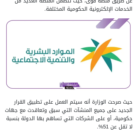
عن طريق منصة قوى، حيث تتضمن المنصة العديد من
الخدمات الإلكترونية الحكومية المختلفة.
حيث صرحت الوزارة أنه سيتم العمل على تطبيق القرار
الجديد على جميع المنشآت التي سبق وتعاقدت مع جهات
حكومية، أو على الشركات التي تساهم بها الدولة بنسبة
لا تقل عن 51%.