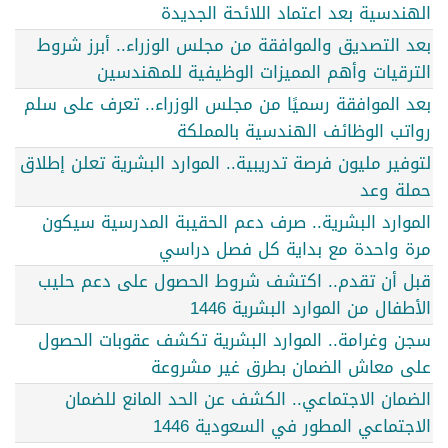
الهندسية بعد اعتماد اللائحة الجديدة
بعد التصديق والموافقة من مجلس الوزراء.. أبرز شروط
الترقيات وأهم المميزات الوظيفية للمهندسين
بعد الموافقة رسميًا من مجلس الوزراء.. تعرف على سلم
رواتب الوظائف الهندسية بالمملكة
لتوفير مليون فرصة تدريبية.. الموارد البشرية تعلن إطلاق
حملة وعد
الموارد البشرية.. صرف دعم الحقيبة المدرسية سيكون
مرة واحدة مع بداية كل فصل دراسي
قبل أن تقدم.. اكتشف شروط الحصول على دعم حليب
الأطفال من الموارد البشرية 1446
سجن وغرامة.. الموارد البشرية تكشف عقوبات الحصول
على معاش الضمان بطرق غير مشروعة
الضمان الاجتماعي.. الكشف عن الحد المانع للضمان
الاجتماعي المطور في السعودية 1446