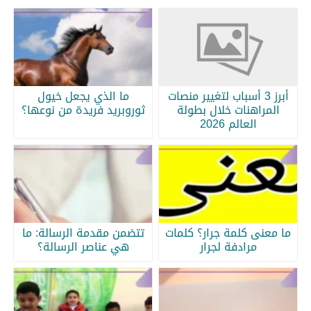
أبرز 3 أسباب لتغيير منصات
ما الذي يجعل خيول
المراهنات خلال بطولة
ثوروبريد فريدة من نوعها؟
العالم 2026
ما معنى كلمة جرار؟ كلمات
تتضمن مقدمة الرسالة: ما
مرادفة لجرار
هي عناصر الرسالة؟