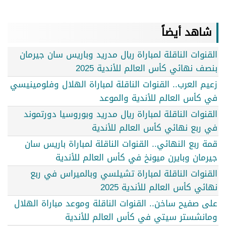
شاهد أيضاً
القنوات الناقلة لمباراة ريال مدريد وباريس سان جيرمان
بنصف نهائي كأس العالم للأندية 2025
زعيم العرب.. القنوات الناقلة لمباراة الهلال وفلومينيسي
في كأس العالم للأندية والموعد
القنوات الناقلة لمباراة ريال مدريد وبوروسيا دورتموند
في ربع نهائي كأس العالم للأندية
قمة ربع النهائي.. القنوات الناقلة لمباراة باريس سان
جيرمان وبايرن ميونخ في كأس العالم للأندية
القنوات الناقلة لمباراة تشيلسي وبالميراس في ربع
نهائي كأس العالم للأندية 2025
على صفيح ساخن.. القنوات الناقلة وموعد مباراة الهلال
ومانشستر سيتي في كأس العالم للأندية