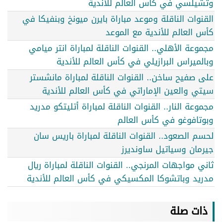
وتشيلسي في كأس العالم للأندية
القنوات الناقلة وموعد مباراة بايرن ميونخ وبنفيكا في
كأس العالم للأندية مع الموعد
مجموعة الأهلي.. القنوات الناقلة لمباراة انتر ميامي
وبالميراس البرازيلي في كأس العالم للأندية
على صفيح ساخن.. القنوات الناقلة لمباراة مانشستر
سيتي والعين الإماراتي في كأس العالم للأندية
مجموعة النار.. القنوات الناقلة لمباراة أتليتكو مدريد
وبوتافوغو في كأس العالم
لحسم الصعود.. القنوات الناقلة لمباراة باريس سان
جيرمان وسياتيل ساونديرز
ثاني مواجهات المرنجي.. القنوات الناقلة لمباراة ريال
مدريد وباتشوكا المكسيكي في كأس العالم للأندية
ذات صلة