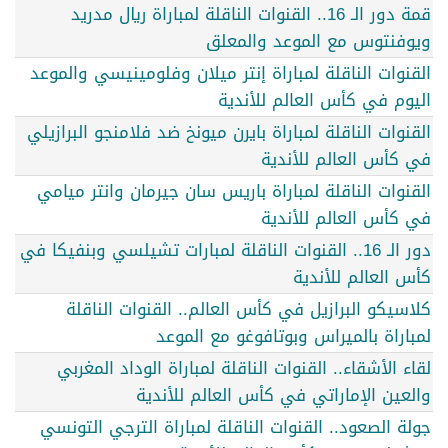
قمة دور الـ 16.. القنوات الناقلة لمباراة ريال مدريد
ويوفنتوس مع الموعد والمعلق
القنوات الناقلة لمباراة إنتر ميلان وفلومينيسي والموعد
اليوم في كأس العالم للأندية
القنوات الناقلة لمباراة بايرن ميونخ ضد فلامنجو البرازيلي
في كأس العالم للأندية
القنوات الناقلة لمباراة باريس سان جيرمان وانتر ميامي
في كأس العالم للأندية
دور الـ 16.. القنوات الناقلة لمبارات تشيلسي وبنفيكا في
كأس العالم للأندية
كلاسيكو البرازيل في كأس العالم.. القنوات الناقلة
لمباراة بالميراس وبوتافوغو مع الموعد
لقاء الأشقاء.. القنوات الناقلة لمباراة الوداد المغربي
والعين الإماراتي في كأس العالم للأندية
جولة الصعود.. القنوات الناقلة لمباراة الترجي التونسي