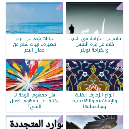
كلام عن الكرامة في الحب..
عبارات شعر عن البحر
كلام عن عزة النفس
قصيرة.. أبيات شعر عن
والكرامة تويتر
جمال البحر
أنواع الزخارف الفنية
هل مفهوم اللوحة لا
والإسلامية والهندسية
يختلف عن مفهوم العمل
بمواصفاتها
الفني؟