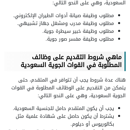
السعودية، وهي على النحو التالي:
مطلوب وظيفة صيانة أدوات الطيران الإلكتروني.
مطلوب وظيفة مدرب ومشغل جهاز تشبيهي.
مطلوب وظيفة خبير سيطرة جوية.
مطلوب وظيفة مفسر صور جوية.
ماهي شروط التقديم على وظائف
المطلوبة في القوات الجوية السعودية
هناك عدة شروط يجب أن تتوافر في المتقدم، حتى
يتمكن من التقديم على الوظائف المطلوبة في القوات
الجوية السعودية، وهي على النحو التالي:
يجب أن يكون المتقدم حامل للجنسية السعودية.
يشترط أن يكون حاصل على شهادة علمية مثل
بكالوريوس أو ديلوم.