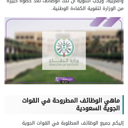
والغربية، ويجب التنويه أن تلك الوظائف تعد خطوة كبيرة
من الوزارة لتقوية الكفاءة الوطنية.
ماهي الوظائف المطروحة في القوات
الجوية السعودية
إليكم جميع الوظائف المطلوبة في القوات الجوية