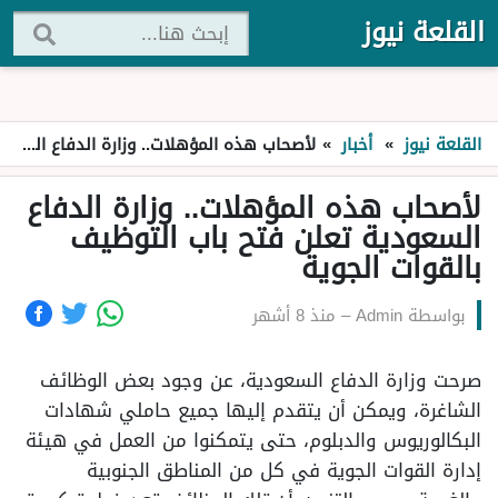
القلعة نيوز
القلعة نيوز
»
أخبار
»
لأصحاب هذه المؤهلات.. وزارة الدفاع السعودية تعلن فتح باب التوظيف بالقوات الجوية
لأصحاب هذه المؤهلات.. وزارة الدفاع
السعودية تعلن فتح باب التوظيف
بالقوات الجوية
بواسطة
Admin
–
منذ 8 أشهر
صرحت وزارة الدفاع السعودية، عن وجود بعض الوظائف
الشاغرة، ويمكن أن يتقدم إليها جميع حاملي شهادات
البكالوريوس والدبلوم، حتى يتمكنوا من العمل في هيئة
إدارة القوات الجوية في كل من المناطق الجنوبية