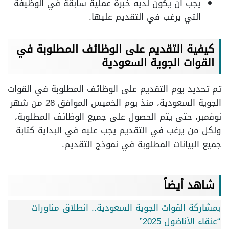
يجب أن يكون لديه خبرة عملية سابقة في الوظيفة
التي يرغب في التقديم عليها.
كيفية التقديم على الوظائف المطلوبة في
القوات الجوية السعودية
تم تحديد يوم التقديم على الوظائف المطلوبة في القوات
الجوية السعودية، منذ يوم الخميس الموافق 28 من شهر
نوفمبر، حتى يتم الحصول على جميع الوظائف المطلوبة،
ولكل من يرغب في التقديم يجب عليه في البداية كتابة
جميع البيانات المطلوبة في نموذج التقديم.
شاهد أيضاً
بمشاركة القوات الجوية السعودية.. انطلاق مناورات
“عنقاء الأناضول 2025”