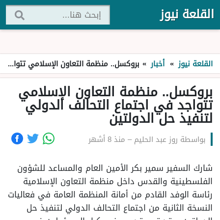
القلعة نيوز
القلعة نيوز
»
أخبار
»
بروكسل.. منظمة التعاون الإسلامي تتواجد في اجتماع التحالف الدولي لتنفيذ حل الدولتين
بروكسل.. منظمة التعاون الإسلامي
تتواجد في اجتماع التحالف الدولي
لتنفيذ حل الدولتين
بواسطة
روز عبد الحليم
–
منذ 8 أشهر
شارك السفير سمير بكر الأمين العام والمساعد للشؤون
الفلسطينية والقدس داخل منظمة التعاون الإسلامية
رئاسة الوفد القادم من أمانة المنظمة العامة في فعاليات
النسخة الثانية من اجتماع التحالف الدولي لتنفيذ حل