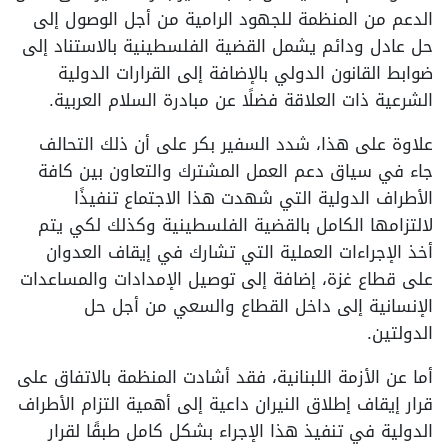
الدعم من المنظمة للجهود الرامية من أجل الوصول إلى
حل عادل ودائم يشمل القضية الفلسطينية بالاستناد إلى
ضوابط القانون الدولي بالإضافة إلى القرارات الدولية
الشرعية ذات العلاقة فضلًا عن مبادرة السلام العربية.
علاوة على هذا، شدد السفير بكر على أن ذلك التحالف
جاء في سياق دعم العمل المشترك والتعاون بين كافة
الأطراف الدولية التي شهدت هذا الاجتماع تنفيذًا
لالتزامها الكامل بالقضية الفلسطينية وكذلك لكي يتم
أخذ الإجراءات العملية التي تشارك في إيقاف العدوان
على قطاع غزة، إضافة إلى توصيل الإمدادات والمساعدات
الإنسانية إلى داخل القطاع والسعي من أجل حل
الدولتين.
أما عن الأزمة اللبنانية، فقد أشادت المنظمة بالاتفاق على
قرار إيقاف إطلاق النيران داعية إلى أهمية التزام الأطراف
الدولية في تنفيذ هذا الإجراء بشكل كامل طبقًا لقرار