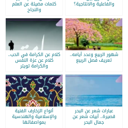
والفاعلية والانتاجية؟
كلمات مضيئة عن العلم
والنجاح
شهور الربيع وعدد أيامه..
كلام عن الكرامة في الحب..
تعريف فصل الربيع
كلام عن عزة النفس
والكرامة تويتر
عبارات شعر عن البحر
أنواع الزخارف الفنية
قصيرة.. أبيات شعر عن
والإسلامية والهندسية
جمال البحر
بمواصفاتها