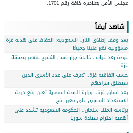
مجلس الأمن بعناصره كافة رقم 1701.
شاهد أيضاً
بعد وقف إطلاق النار.. السعودية: الحفاظ على هدنة غزة
مسؤولية تقع علينا جميعًا
عودة بعد غياب.. خالدة جرار ضمن المُفرج عنهم بصفقة
غزة
حسب اتفاقية غزة.. تعرف على عدد الأسرى الذين
سيطلق سراحهم
بعد اتفاق غزة.. وزارة الصحة المصرية تعلن رفع درجة
الاستعداد القصوى على معبر رفح
برئاسة الملك سلمان.. الحكومة السعودية تشدد على
أهمية احترام سيادة سوريا