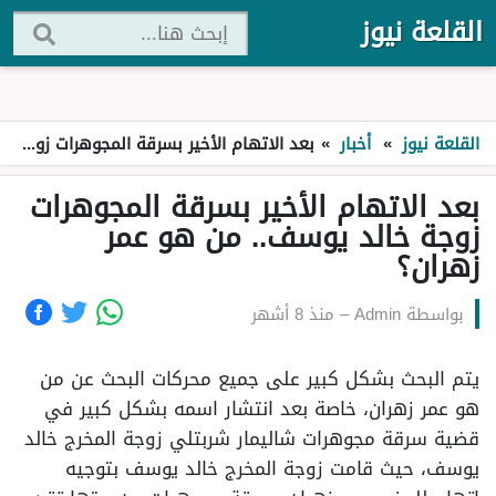
القلعة نيوز
القلعة نيوز
»
أخبار
»
بعد الاتهام الأخير بسرقة المجوهرات زوجة خالد يوسف.. من هو عمر زهران؟
بعد الاتهام الأخير بسرقة المجوهرات
زوجة خالد يوسف.. من هو عمر
زهران؟
بواسطة
Admin
–
منذ 8 أشهر
يتم البحث بشكل كبير على جميع محركات البحث عن من
هو عمر زهران، خاصة بعد انتشار اسمه بشكل كبير في
قضية سرقة مجوهرات شاليمار شربتلي زوجة المخرج خالد
يوسف، حيث قامت زوجة المخرج خالد يوسف بتوجيه