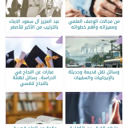
من مجالات الوصف العلمي
عبد العزيز آل سعود الابناء
ومميزاته وأهم خطواته
بالترتيب من الأكبر للأصغر
وسائل نقل قديمة وحديثة
عبارات عن النجاح في
بالإيجابيات والسلبيات
الدراسة.. رسائل تهنئة
بالنجاح لنفسي