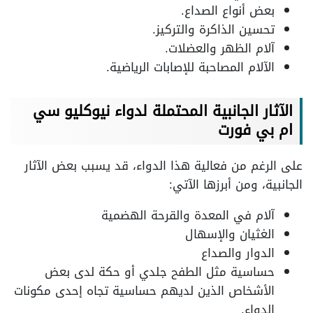
بعض أنواع الصداع.
تحسين الذاكرة والتركيز.
آلام الظهر والعضلات.
الآلام المصاحبة للإصابات الرياضية.
الآثار الجانبية المحتملة لدواء نيوكليو سي
ام بي فورت
على الرغم من فعالية هذا الدواء، قد يسبب بعض الآثار
الجانبية، ومن أبرزها الآتي:
آلام في المعدة والقرحة الهضمية
الغثيان والإسهال
الدوار والصداع
حساسية مثل الطفح جلدي أو حكة لدى بعض
الأشخاص الذين لديهم حساسية تجاه إحدى مكونات
الدواء.