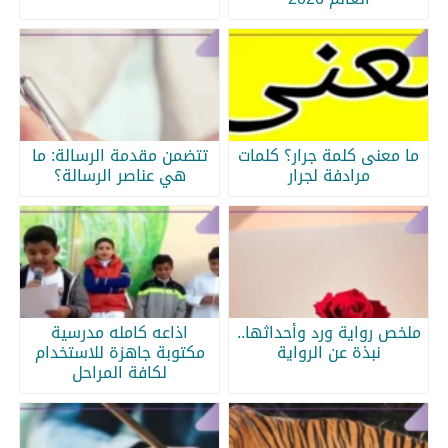
ما معنى كلمة جرار؟ كلمات
تتضمن مقدمة الرسالة: ما
مرادفة لجرار
هي عناصر الرسالة؟
ملخص رواية ورد وأحداثها..
اذاعه كامله مدرسية
نبذة عن الرواية
مكتوبة جاهزة للاستخدام
لكافة المراحل