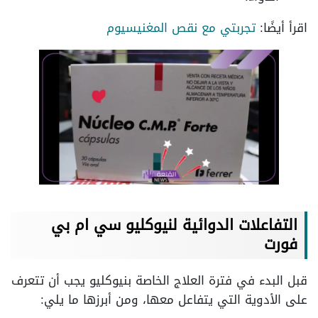
اقرأ أيضًا:
تجربتي مع نقص المغنيسيوم
التفاعلات الدوائية لنيوكليو سي ام بي
فورت
قبل البدء في فترة العلاج الخاصة بنيوكليو يجب أن تتعرف
على الأدوية التي يتفاعل معها، ومن أبرزها ما يلي: