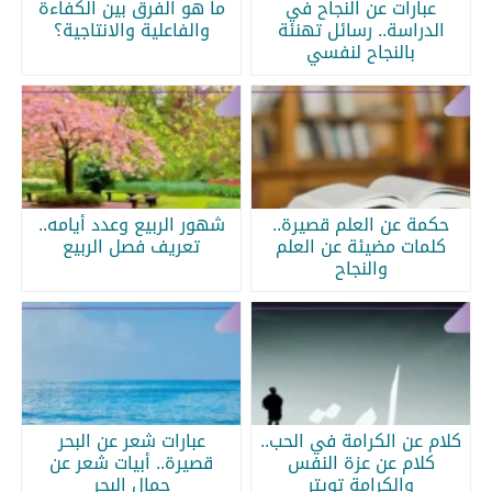
عبارات عن النجاح في
ما هو الفرق بين الكفاءة
الدراسة.. رسائل تهنئة
والفاعلية والانتاجية؟
بالنجاح لنفسي
حكمة عن العلم قصيرة..
شهور الربيع وعدد أيامه..
كلمات مضيئة عن العلم
تعريف فصل الربيع
والنجاح
كلام عن الكرامة في الحب..
عبارات شعر عن البحر
كلام عن عزة النفس
قصيرة.. أبيات شعر عن
والكرامة تويتر
جمال البحر