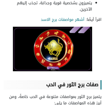
يتميزون بشخصية قوية وجذابة، تجذب إليهم
الآخرين.
اقرأ أيضًا:
أشهر مواصفات برج الاسد
صفات برج الثور في الحب
يتميز برج الثور بمواصفات متنوعة في الحب خاصةً، ومن
أبرز هذه المواصفات ما يلي: