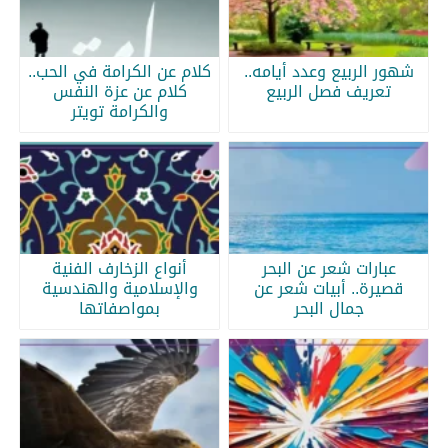
شهور الربيع وعدد أيامه..
كلام عن الكرامة في الحب..
تعريف فصل الربيع
كلام عن عزة النفس
والكرامة تويتر
عبارات شعر عن البحر
أنواع الزخارف الفنية
قصيرة.. أبيات شعر عن
والإسلامية والهندسية
جمال البحر
بمواصفاتها