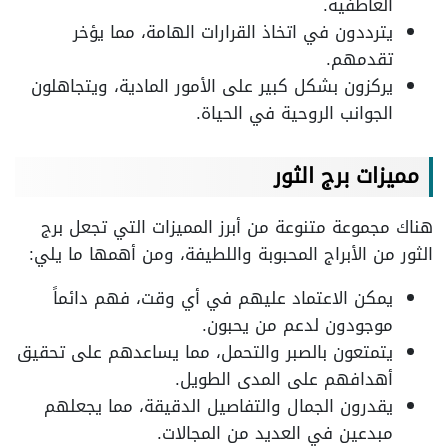
العاطفية.
يترددون في اتخاذ القرارات الهامة، مما يؤخر
تقدمهم.
يركزون بشكل كبير على الأمور المادية، ويتجاهلون
الجوانب الروحية في الحياة.
مميزات برج الثور
هناك مجموعة متنوعة من أبرز المميزات التي تجعل برج
الثور من الأبراج المحبوبة واللطيفة، ومن أهمها ما يلي:
يمكن الاعتماد عليهم في أي وقت، فهم دائماً
موجودون لدعم من يحبون.
يتمتعون بالصبر والتحمل، مما يساعدهم على تحقيق
أهدافهم على المدى الطويل.
يقدرون الجمال والتفاصيل الدقيقة، مما يجعلهم
مبدعين في العديد من المجالات.