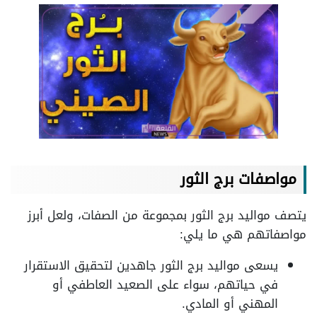
مواصفات برج الثور
يتصف مواليد برج الثور بمجموعة من الصفات، ولعل أبرز
مواصفاتهم هي ما يلي:
يسعى مواليد برج الثور جاهدين لتحقيق الاستقرار
في حياتهم، سواء على الصعيد العاطفي أو
المهني أو المادي.