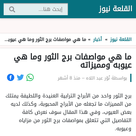
القلعة نيوز
القلعة نيوز
»
أخبار
»
ما هي مواصفات برج الثور وما هي عيوبه ومميزاته
ما هي مواصفات برج الثور وما هي
عيوبه ومميزاته
بواسطة
نُوْر عبد اللاه
–
منذ 8 أشهر
برج الثور واحد من الأبراج الترابية العنيدة واللطيفة يمتلك
من المميزات ما تجعله من الأبراج المحبوبة، وكذلك لديه
بعض العيوب، وفي هذا المقال سوف نعرض كافة
التفاصيل التي تتعلق بمواصفات برج الثور من مزاياه
وعيوبه.