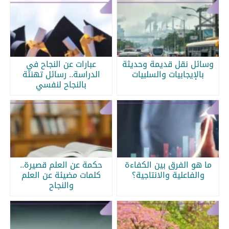
وسائل نقل قديمة وحديثة
عبارات عن النجاح في
بالإيجابيات والسلبيات
الدراسة.. رسائل تهنئة
بالنجاح لنفسي
ما هو الفرق بين الكفاءة
حكمة عن العلم قصيرة..
والفاعلية والانتاجية؟
كلمات مضيئة عن العلم
والنجاح