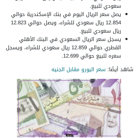
سعودي للبيع.
يصل سعر الريال اليوم في بنك الإسكندرية حوالي
12.854 ريال سعودي للشراء، ويصل حوالي 12.823
ريال سعودي للبيع.
يسجل سعر الريال السعودي في البنك الأهلي
القطري حوالي 12.859 ريال سعودي للشراء، ويسجل
سعره للبيع حوالي 12.699.
شاهد أيضًا:
سعر اليورو مقابل الجنيه