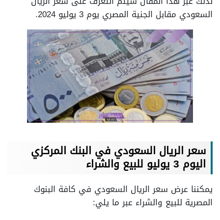
لذلك عبر هذا المقال سيتم التعرف على سعر الريال
السعودي مقابل الجنية المصري يوم 3 يوليو 2024.
سعر الريال السعودي في البنك المركزي
اليوم 3 يوليو للبيع والشراء
يمكننا عرض سعر الريال السعودي في كافة البنوك
المصرية للبيع والشراء عبر ما يلي: