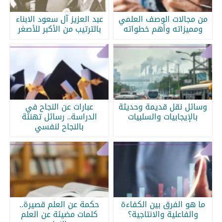
من مجالات الوصف العلمي
عبد العزيز آل سعود الابناء
ومميزاته وأهم خطواته
بالترتيب من الأكبر للأصغر
وسائل نقل قديمة وحديثة
عبارات عن النجاح في
بالإيجابيات والسلبيات
الدراسة.. رسائل تهنئة
بالنجاح لنفسي
ما هو الفرق بين الكفاءة
حكمة عن العلم قصيرة..
والفاعلية والانتاجية؟
كلمات مضيئة عن العلم