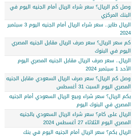
وصل كم الريال؟ سعر شراء الريال أمام الجنيه اليوم في
البنك المركزي
الريال طاير.. سعر شراء الريال أمام الجنيه اليوم 3 سبتمبر
2024
كم سعر الريال؟ سعر صرف الريال مقابل الجنيه المصري
اليوم في البنوك
الريال.. سعر صرف الريال مقابل الجنيه المصري اليوم
الأحد 1 سبتمبر 2024
وصل كم الريال؟ سعر صرف الريال السعودي مقابل الجنيه
المصري اليوم السبت 31 أغسطس
بكم الريال؟ سعر شراء وبيع الريال السعودي أمام الجنيه
المصري في البنوك اليوم
الريال على كام؟ سعر شراء الريال السعودي بالجنيه
المصري اليوم الثلاثاء 27 أغسطس 2024
الريال بكم؟ سعر الريال أمام الجنيه اليوم في بنك