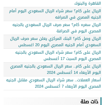
القاهرة والبنوك
الريال على كام؟ سعر شراء الريال السعودي اليوم أمام
الجنيه المصري في الصرافه
الريال سعره كام؟ سعر صرف الريال السعودي بالجنيه
المصري اليوم في الصرافة
الريال وصل كام؟ البنك المركزي يعلن سعر صرف الريال
السعودي أمام الجنيه المصري اليوم 20 اغسطس
الريال على كام؟ سعر شراء الريال السعودي بالجنيه
المصري اليوم السبت 17 أغسطس
الريال على كام.. سعر الريال السعودي بالجنيه المصري
اليوم الأربعاء 14 أغسطس 2024
أسعار العملات.. سعر شراء الريال السعودي مقابل الجنيه
المصري اليوم الأربعاء 7 أغسطس 2024
ذات صلة