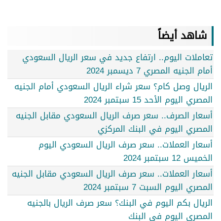
شاهد أيضاً
تعاملات اليوم.. ارتفاع جديد في سعر الريال السعودي
أمام الجنيه المصري 7 ديسمبر 2024
الريال وصل كام؟ سعر شراء الريال السعودي أمام الجنيه
المصري اليوم الأحد 15 سبتمبر 2024
أسعار الصرف.. سعر صرف الريال السعودي مقابل الجنيه
المصري اليوم في البنك المركزي
أسعار العملات.. سعر صرف الريال السعودي اليوم
الخميس 12 سبتمبر 2024
أسعار العملات.. سعر صرف الريال السعودي مقابل الجنيه
المصري اليوم السبت 7 سبتمبر 2024
الريال بكم اليوم في البنك؟ سعر صرف الريال بالجنيه
المصري اليوم في البنك