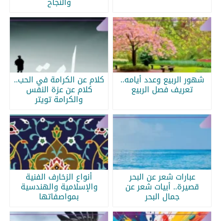
والنجاح
شهور الربيع وعدد أيامه..
كلام عن الكرامة في الحب..
تعريف فصل الربيع
كلام عن عزة النفس
والكرامة تويتر
عبارات شعر عن البحر
أنواع الزخارف الفنية
قصيرة.. أبيات شعر عن
والإسلامية والهندسية
جمال البحر
بمواصفاتها