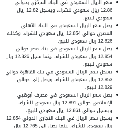
سعر الريال السعودي في البنك المركزي بحوالي
12.86 ريال سعودي للشراء، ويسجل 12.82 ريال
سعودي للبيع.
يصل سعر الريال السعودي في البنك الأهلي
المصري حوالي 12.854 ريال سعودي للشراء، وكذلك
12.826 ريال سعودي للبيع.
يصل سعر الريال السعودي في بنك مصر حوالي
12.854 ريال سعودي للشراء، بينما سجل 12.826 ريال
سعودي للبيع.
يسجل سعر الريال السعودي في بنك القاهرة حوالي
12.853 ريال سعودي للشراء، ويصل إلى حوالي
12.829 للبيع.
يصل سعر الريال السعودي في مصرف أبوظبي
الإسلامي حوالي 12.891 ريال سعودي للشراء،
ويسجل حوالي 12.861 ريال سعودي للبيع.
يسجل سعر الريال في البنك التجاري الدولي 12.854
ريال سعودي للشراء، بينما يصل إلى 12.765 ريال