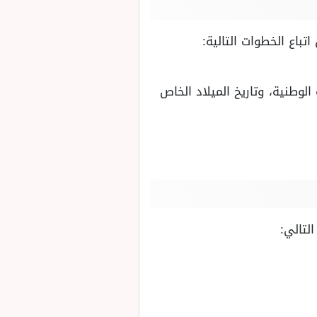
باع الخطوات التالية:
لوطنية، وتاريخ الميلاد الخاص
لتالي: