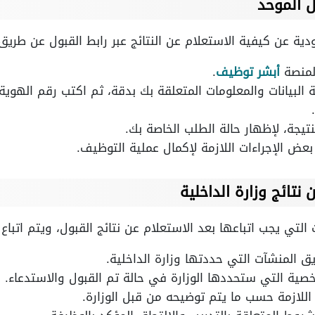
ل الموحد
ة عن كيفية الاستعلام عن النتائج عبر رابط القبول عن طريق ات
 لمنصة
أبشر توظيف
.
البيانات والمعلومات المتعلقة بك بدقة، ثم اكتب رقم الهوية ا
يجة، لإظهار حالة الطلب الخاصة بك.
بعض الإجراءات اللازمة لإكمال عملية التوظيف.
ن نتائج وزارة الداخلية
التي يجب اتباعها بعد الاستعلام عن نتائج القبول، ويتم اتباع ا
 المنشآت التي حددتها وزارة الداخلية.
شخصية التي ستحددها الوزارة في حالة تم القبول والاستدعاء.
اللازمة حسب ما يتم توضيحه من قبل الوزارة.