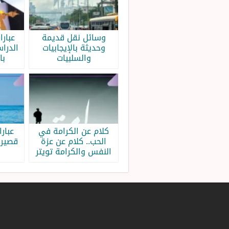
وسائل نقل قديمة
عبار
وحديثة بالإيجابيات
الدرا
والسلبيات
با
كلام عن الكرامة في
عبار
الحب.. كلام عن عزة
قصيرة
النفس والكرامة تويتر