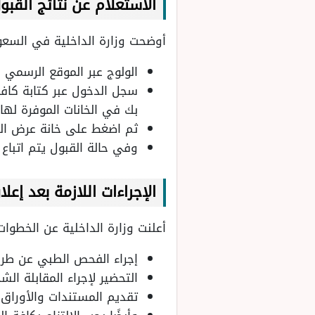
الاستعلام عن نتائج القبو
أوضحت وزارة الداخلية في السعودي
الولوج عبر الموقع الرسمي
سجل الدخول عبر كتابة كافة 
بك في الخانات الموفرة لها.
ثم اضغط على خانة عرض النت
وفي حالة القبول يتم اتباع 
الإجراءات اللازمة بعد إعلا
أعلنت وزارة الداخلية عن الخطوات 
إجراء الفحص الطبي عن طريق
التحضير لإجراء المقابلة ال
تقديم المستندات والأوراق 