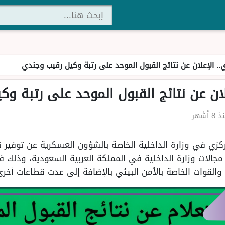
ي.. الإعلان عن نتائج القبول الموحد على رتبة وكيل رقيب وجندي
علان عن نتائج القبول الموحد على رتبة و
8 أشهر
كزي في وزارة الداخلية الخاصة بالشؤون العسكرية عن توفير نت
لات وزارة الداخلية في المملكة العربية السعودية، وذلك في 
 والقوات الخاصة بالأمن البيئي بالإضافة إلى عدت قطاعات أخرى