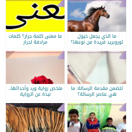
ما الذي يجعل خيول
ما معنى كلمة جرار؟ كلمات
ثوروبريد فريدة من نوعها؟
مرادفة لجرار
تتضمن مقدمة الرسالة: ما
ملخص رواية ورد وأحداثها..
هي عناصر الرسالة؟
نبذة عن الرواية