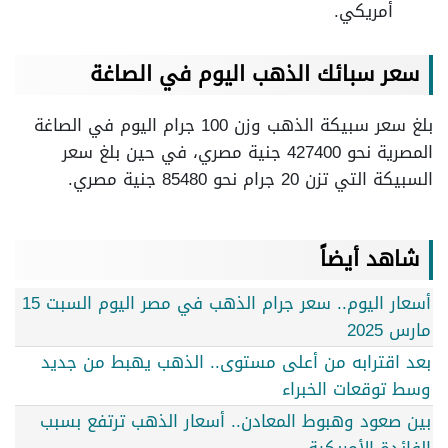
أمريكي.
سعر سبائك الذهب اليوم في الصاغة
بلغ سعر سبيكة الذهب وزن 100 جرام اليوم في الصاغة
المصرية نحو 427400 جنية مصري، في حين بلغ سعر
السبيكة التي تزن 20 جرام نحو 85480 جنية مصري.
شاهد أيضاً
أسعار اليوم.. سعر جرام الذهب في مصر اليوم السبت 15
مارس 2025
بعد اقترابه من أعلى مستوى.. الذهب يهبط من جديد
وسط توقعات الخبراء
بين صعود وهبوط المعادن.. أسعار الذهب ترتفع بسبب