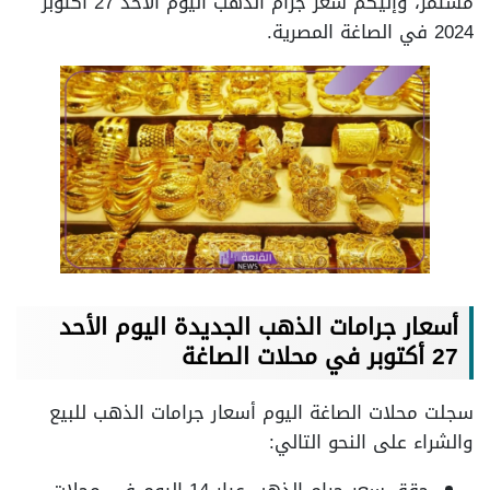
مستمر، وإليكم سعر جرام الذهب اليوم الأحد 27 أكتوبر
2024 في الصاغة المصرية.
أسعار جرامات الذهب الجديدة اليوم الأحد
27 أكتوبر في محلات الصاغة
سجلت محلات الصاغة اليوم أسعار جرامات الذهب للبيع
والشراء على النحو التالي: