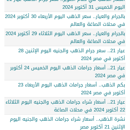
اليوم الخميس 31 أكتوبر 2024
بالجرام والعيار.. سعر الذهب اليوم الأربعاء 30 أكتوبر 2024
في محلات الصاغة والعالم
بالجرام والعيار.. سعر الذهب اليوم الثلاثاء 29 أكتوبر 2024
في محلات الصاغة والعالم
عيار 21.. سعر جرام الذهب والجنيه اليوم الإثنين 28
أكتوبر في مصر 2024
عيار 21.. أسعار جرامات الذهب اليوم الخميس 24 أكتوبر
في مصر 2024
بكم الذهب.. أسعار جرامات الذهب اليوم الأربعاء 23
أكتوبر في مصر 2024
عيار 21.. أسعار شراء جرامات الذهب والجنيه اليوم الثلاثاء
22 أكتوبر 2024 في محلات الصاغة
نشرة الذهب.. أسعار شراء جرامات الذهب والجنيه اليوم
الإثنين 21 أكتوبر مصر