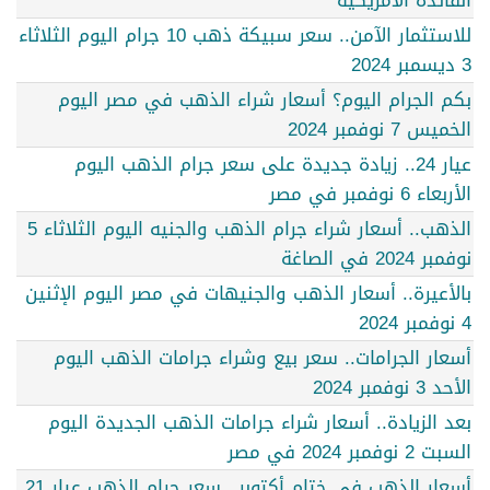
الفائدة الأمريكية
للاستثمار الآمن.. سعر سبيكة ذهب 10 جرام اليوم الثلاثاء
3 ديسمبر 2024
بكم الجرام اليوم؟ أسعار شراء الذهب في مصر اليوم
الخميس 7 نوفمبر 2024
عيار 24.. زيادة جديدة على سعر جرام الذهب اليوم
الأربعاء 6 نوفمبر في مصر
الذهب.. أسعار شراء جرام الذهب والجنيه اليوم الثلاثاء 5
نوفمبر 2024 في الصاغة
بالأعيرة.. أسعار الذهب والجنيهات في مصر اليوم الإثنين
4 نوفمبر 2024
أسعار الجرامات.. سعر بيع وشراء جرامات الذهب اليوم
الأحد 3 نوفمبر 2024
بعد الزيادة.. أسعار شراء جرامات الذهب الجديدة اليوم
السبت 2 نوفمبر 2024 في مصر
أسعار الذهب في ختام أكتوبر.. سعر جرام الذهب عيار 21