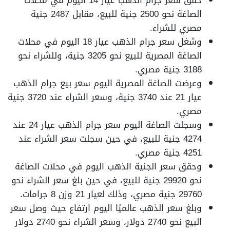
حقق سعر جرام الذهب عيار 14 اليوم في محلات
الصاغة نحو 2500 جنية للبيع، مقابل 2487 جنية
مصري للشراء.
وشغل سعر جرام الذهب عيار 18 اليوم في محلات
الصاغة المصرية للبيع نحو 3205 جنية، وللشراء نحو
3188 جنية مصري.
وعرضت الصاغة المصرية اليوم سعر بيع جرام الذهب
عيار 21 عند 3740 جنية، وسعر الشراء عند 3720 جنية
مصري.
وسجلت الصاغة اليوم سعر جرام الذهب عيار 24 عند
4274 جنية للبيع، في حين سجلت سعر الشراء عند
4251 جنية مصري.
وحقق سعر الجنية الذهب اليوم في محلات الصاغة
نحو 29920 جنية للبيع، في حين بلغ سعر الشراء نحو
29760 جنية مصري، وذلك لعيار 21 وزن 8 جرامات.
وبلغ سعر الذهب عالميًا اليوم ارتفاع حيث وصل سعر
البيع نحو 2740 دولار، وسعر الشراء نحو 2740 دولار