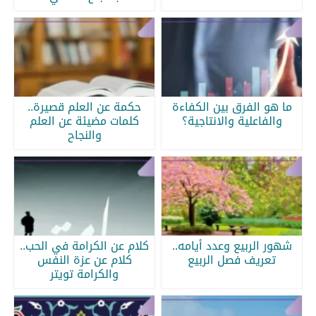
ما هو الفرق بين الكفاءة
حكمة عن العلم قصيرة..
والفاعلية والانتاجية؟
كلمات مضيئة عن العلم
والنجاح
شهور الربيع وعدد أيامه..
كلام عن الكرامة في الحب..
تعريف فصل الربيع
كلام عن عزة النفس
والكرامة تويتر