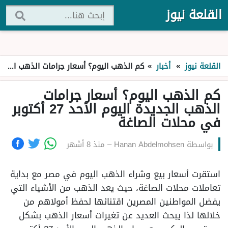
القلعة نيوز
القلعة نيوز
»
أخبار
»
كم الذهب اليوم؟ أسعار جرامات الذهب الجديدة اليوم الأحد 27 أكتوبر في محلات الصاغة
كم الذهب اليوم؟ أسعار جرامات
الذهب الجديدة اليوم الأحد 27 أكتوبر
في محلات الصاغة
بواسطة
Hanan Abdelmohsen
–
منذ 8 أشهر
استقرت أسعار بيع وشراء الذهب اليوم في مصر مع بداية
تعاملات محلات الصاغة، حيث يعد الذهب من الأشياء التي
يفضل المواطنين المصرين اقتنائها لحفظ أمولاهم من
خلالها لذا يبحث العديد عن تغيرات أسعار الذهب بشكل