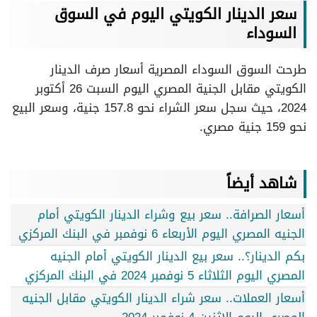
سعر الدينار الكويتي اليوم في السوق
السوداء
طرحت السوق السوداء المصرية أسعار صرف الدينار
الكويتي مقابل الجنية المصري اليوم السبت 26 أكتوبر
2024، حيث سجل سعر الشراء نحو 157.8 جنية، وسعر البيع
نحو 159 جنية مصري.
شاهد أيضاً
أسعار الصرافة.. سعر بيع وشراء الدينار الكويتي أمام
الجنيه المصري اليوم الأربعاء 6 نوفمبر في البنك المركزي
بكم الدينار؟.. سعر بيع الدينار الكويتي أمام الجنيه
المصري اليوم الثلاثاء 5 نوفمبر 2024 في البنك المركزي
أسعار العملات.. سعر شراء الدينار الكويتي مقابل الجنيه