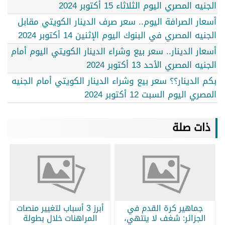
الجنيه المصري اليوم الثلاثاء 15 أكتوبر 2024
أسعار الصرافة اليوم.. سعر صرف الدينار الكويتي مقابل
الجنيه المصري في البنوك اليوم الإثنين 14 أكتوبر 2024
أسعار الدينار.. سعر بيع وشراء الدينار الكويتي اليوم أمام
الجنيه المصري الأحد 13 أكتوبر 2024
بكم الدينار؟؟ سعر بيع وشراء الدينار الكويتي أمام الجنيه
المصري اليوم السبت 12 أكتوبر 2024
ذات صلة
جماهير كرة القدم في
أبرز 3 أسباب لتغيير منصات
الجزائر: شغف لا ينتهي،
المراهنات خلال بطولة