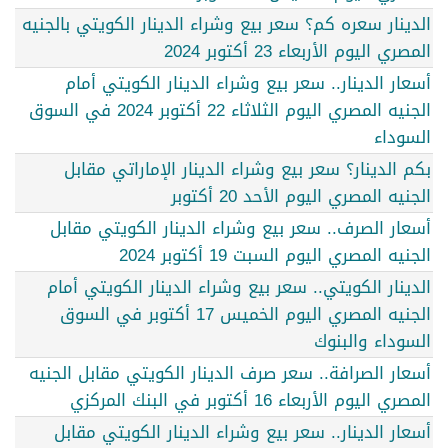
الدينار سعره كم؟ سعر بيع وشراء الدينار الكويتي بالجنيه
المصري اليوم الأربعاء 23 أكتوبر 2024
أسعار الدينار.. سعر بيع وشراء الدينار الكويتي أمام
الجنيه المصري اليوم الثلاثاء 22 أكتوبر 2024 في السوق
السوداء
بكم الدينار؟ سعر بيع وشراء الدينار الإماراتي مقابل
الجنيه المصري اليوم الأحد 20 أكتوبر
أسعار الصرف.. سعر بيع وشراء الدينار الكويتي مقابل
الجنيه المصري اليوم السبت 19 أكتوبر 2024
الدينار الكويتي.. سعر بيع وشراء الدينار الكويتي أمام
الجنيه المصري اليوم الخميس 17 أكتوبر في السوق
السوداء والبنوك
أسعار الصرافة.. سعر صرف الدينار الكويتي مقابل الجنيه
المصري اليوم الأربعاء 16 أكتوبر في البنك المركزي
أسعار الدينار.. سعر بيع وشراء الدينار الكويتي مقابل