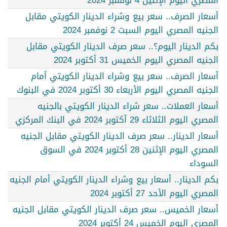
المصري اليوم الإثنين 4 نوفمبر 2024
أسعار الصرف.. سعر بيع وشراء الدينار الكويتي مقابل
الجنيه المصري اليوم السبت 2 نوفمبر 2024
بكم الدينار اليوم؟.. سعر صرف الدينار الكويتي مقابل
الجنيه المصري اليوم الخميس 31 أكتوبر 2024
أسعار الصرف.. سعر بيع وشراء الدينار الكويتي أمام
الجنيه المصري اليوم الأربعاء 30 أكتوبر 2024 في البنوك
أسعار العملات.. سعر شراء الدينار الكويتي بالجنيه
المصري اليوم الثلاثاء 29 أكتوبر 2024 في البنك المركزي
أسعار الدينار.. سعر صرف الدينار الكويتي مقابل الجنيه
المصري اليوم الإثنين 28 أكتوبر 2024 في السوق
السوداء
بكم الدينار.. أسعار بيع وشراء الدينار الكويتي أمام الجنيه
المصري اليوم الأحد 27 أكتوبر 2024
أسعار الخميس.. سعر صرف الدينار الكويتي مقابل الجنيه
المصري اليوم الخميس 24 أكتوبر 2024