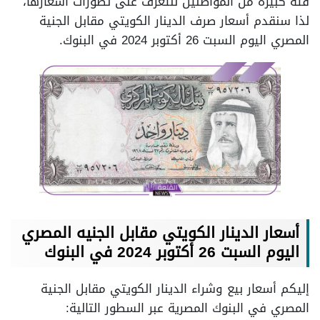
فئة كبيرة من المواطنين للتعرف على تطورات أسعارها،
لذا سنقدم أسعار صرف الدينار الكويتي مقابل الجنية
المصري اليوم السبت 26 أكتوبر 2024 في البنوك.
أسعار الدينار الكويتي مقابل الجنيه المصري
اليوم السبت 26 أكتوبر 2024 في البنوك
إليكم أسعار بيع وشراء الدينار الكويتي مقابل الجنية
المصري في البنوك المصرية عبر السطور التالية: