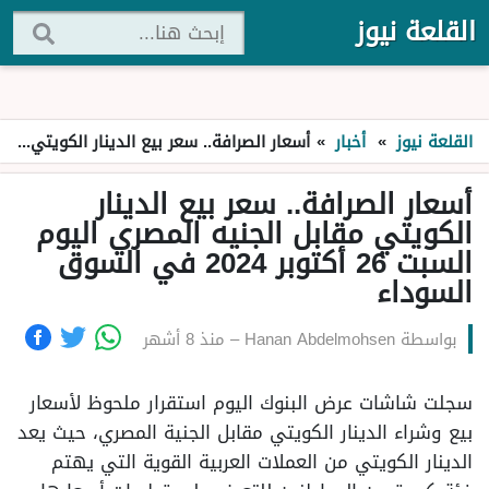
القلعة نيوز
القلعة نيوز
»
أخبار
»
أسعار الصرافة.. سعر بيع الدينار الكويتي مقابل الجنيه المصري اليوم السبت 26 أكتوبر 2024 في السوق السوداء
أسعار الصرافة.. سعر بيع الدينار
الكويتي مقابل الجنيه المصري اليوم
السبت 26 أكتوبر 2024 في السوق
السوداء
بواسطة
Hanan Abdelmohsen
–
منذ 8 أشهر
سجلت شاشات عرض البنوك اليوم استقرار ملحوظ لأسعار
بيع وشراء الدينار الكويتي مقابل الجنية المصري، حيث يعد
الدينار الكويتي من العملات العربية القوية التي يهتم