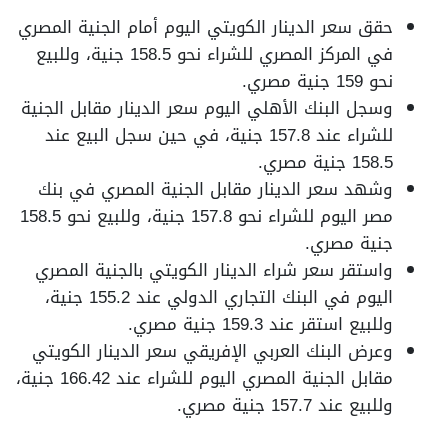
حقق سعر الدينار الكويتي اليوم أمام الجنية المصري
في المركز المصري للشراء نحو 158.5 جنية، وللبيع
نحو 159 جنية مصري.
وسجل البنك الأهلي اليوم سعر الدينار مقابل الجنية
للشراء عند 157.8 جنية، في حين سجل البيع عند
158.5 جنية مصري.
وشهد سعر الدينار مقابل الجنية المصري في بنك
مصر اليوم للشراء نحو 157.8 جنية، وللبيع نحو 158.5
جنية مصري.
واستقر سعر شراء الدينار الكويتي بالجنية المصري
اليوم في البنك التجاري الدولي عند 155.2 جنية،
وللبيع استقر عند 159.3 جنية مصري.
وعرض البنك العربي الإفريقي سعر الدينار الكويتي
مقابل الجنية المصري اليوم للشراء عند 166.42 جنية،
وللبيع عند 157.7 جنية مصري.