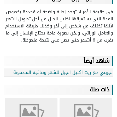
في حقيقة الأمر لا توجد إجابة واضحة أو مُحددة بخصوص
المدة التي يستغرقها اكليل الجبل من أجل تطويل الشعر
لأنها تختلف من شخص إلى آخر وكذلك طريقة الاستخدام
والعامل الوراثي، ولكن بصورة عامة يحتاج الإنسان إلى ما
يقرب من 6 أشهر حتى يصل غلى نتيجة ملحوظة.
شاهد أيضاً
تجربتي مع زيت اكليل الجبل للشعر ونتائجه المضمونة
ذات صلة