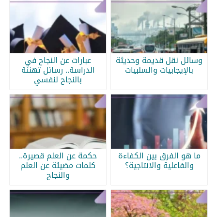
وسائل نقل قديمة وحديثة
عبارات عن النجاح في
بالإيجابيات والسلبيات
الدراسة.. رسائل تهنئة
بالنجاح لنفسي
ما هو الفرق بين الكفاءة
حكمة عن العلم قصيرة..
والفاعلية والانتاجية؟
كلمات مضيئة عن العلم
والنجاح