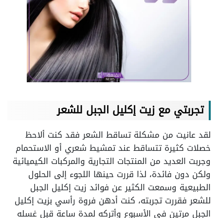
تجربتي مع زيت إكليل الجبل للشعر
لقد عانيت من مشكلة تساقط الشعر فقد كنت ألاحظ
خصلات كثيرة تتساقط عند تمشيط شعري أو الاستحمام
وجربت العديد من المنتجات التجارية والمركبات الكيميائية
ولكن دون فائدة، لذا قررت حينها اللجوء إلى الحلول
الطبيعية وسمعت الكثير عن فوائد زيت إكليل الجبل
للشعر فقررت تجربته، كنت أدهن فروة رأسي بزيت إكليل
الجبل مرتين في الأسبوع وأتركه لمدة ساعة قبل غسله