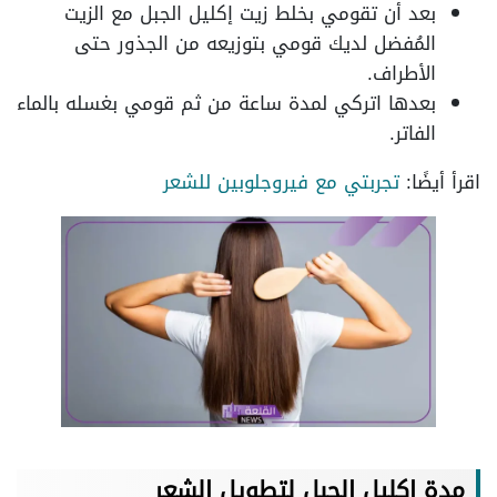
بعد أن تقومي بخلط زيت إكليل الجبل مع الزيت
المُفضل لديك قومي بتوزيعه من الجذور حتى
الأطراف.
بعدها اتركي لمدة ساعة من ثم قومي بغسله بالماء
الفاتر.
اقرأ أيضًا:
تجربتي مع فيروجلوبين للشعر
مدة اكليل الجبل لتطويل الشعر