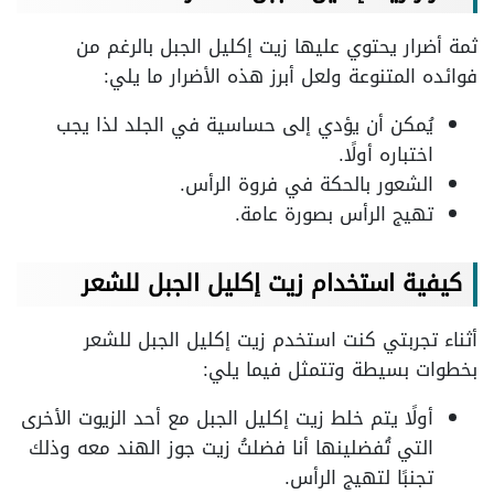
ثمة أضرار يحتوي عليها زيت إكليل الجبل بالرغم من
فوائده المتنوعة ولعل أبرز هذه الأضرار ما يلي:
يُمكن أن يؤدي إلى حساسية في الجلد لذا يجب
اختباره أولًا.
الشعور بالحكة في فروة الرأس.
تهيج الرأس بصورة عامة.
كيفية استخدام زيت إكليل الجبل للشعر
أثناء تجربتي كنت استخدم زيت إكليل الجبل للشعر
بخطوات بسيطة وتتمثل فيما يلي:
أولًا يتم خلط زيت إكليل الجبل مع أحد الزيوت الأخرى
التي تُفضلينها أنا فضلتُ زيت جوز الهند معه وذلك
تجنبًا لتهيج الرأس.