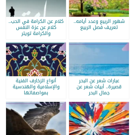
شهور الربيع وعدد أيامه..
كلام عن الكرامة في الحب..
تعريف فصل الربيع
كلام عن عزة النفس
والكرامة تويتر
عبارات شعر عن البحر
أنواع الزخارف الفنية
قصيرة.. أبيات شعر عن
والإسلامية والهندسية
جمال البحر
بمواصفاتها