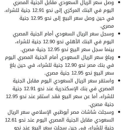
وصل سعر الريال السعودي مقابل الجنية المصري
اليوم في البنك المركزي إلى نحو 12.91 جنية للشراء،
في حين وصل سعر البيع إلى نحو 12.95 جنية
مصري.
وسجل سعر الريال السعودي أمام الجنية المصري
اليوم في البنك الأهلي نحو 12.90 جنية للشراء،
بينما سجل سعر البيع نحو 12.95 جنية مصري.
وبلغ سعر الريال السعودي أمام الجنية المصري اليوم
في بنك مصر نحو 12.90 جنية للشراء، في حين بلغ
سعر البيع نحو 12.95 جنية مصري.
واستقر سعر الريال السعودي اليوم مقابل الجنية
المصري في بنك الإسكندرية عند نحو 12.91 جنية
للشراء، أما عن سعر البيع فقد استقر عند نحو 12.95
جنية مصري.
وسجلت شاشات مصر أبوظبي الإسلامي سعر الريال
السعودي مقابل الجنية المصري اليوم عند نحو 12.61
جنية للشراء، في حين سجلت سعر البيع عند نحو