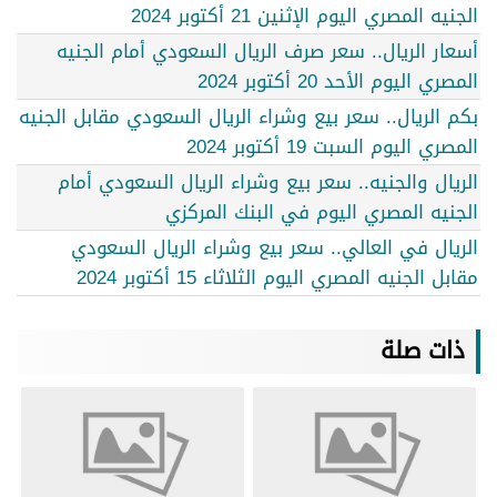
الجنيه المصري اليوم الإثنين 21 أكتوبر 2024
أسعار الريال.. سعر صرف الريال السعودي أمام الجنيه
المصري اليوم الأحد 20 أكتوبر 2024
بكم الريال.. سعر بيع وشراء الريال السعودي مقابل الجنيه
المصري اليوم السبت 19 أكتوبر 2024
الريال والجنيه.. سعر بيع وشراء الريال السعودي أمام
الجنيه المصري اليوم في البنك المركزي
الريال في العالي.. سعر بيع وشراء الريال السعودي
مقابل الجنيه المصري اليوم الثلاثاء 15 أكتوبر 2024
ذات صلة