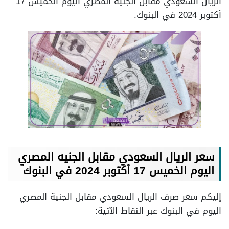
الريال السعودي مقابل الجنية المصري اليوم الخميس 17
أكتوبر 2024 في البنوك.
سعر الريال السعودي مقابل الجنيه المصري
اليوم الخميس 17 أكتوبر 2024 في البنوك
إليكم سعر صرف الريال السعودي مقابل الجنية المصري
اليوم في البنوك عبر النقاط الآتية: