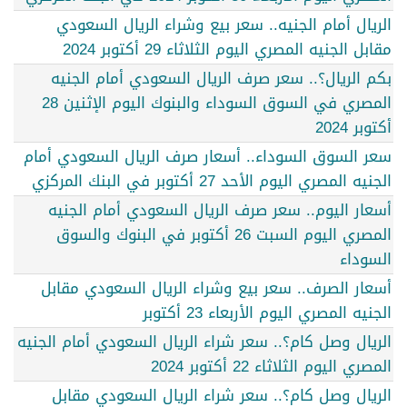
الريال أمام الجنيه.. سعر بيع وشراء الريال السعودي
مقابل الجنيه المصري اليوم الثلاثاء 29 أكتوبر 2024
بكم الريال؟.. سعر صرف الريال السعودي أمام الجنيه
المصري في السوق السوداء والبنوك اليوم الإثنين 28
أكتوبر 2024
سعر السوق السوداء.. أسعار صرف الريال السعودي أمام
الجنيه المصري اليوم الأحد 27 أكتوبر في البنك المركزي
أسعار اليوم.. سعر صرف الريال السعودي أمام الجنيه
المصري اليوم السبت 26 أكتوبر في البنوك والسوق
السوداء
أسعار الصرف.. سعر بيع وشراء الريال السعودي مقابل
الجنيه المصري اليوم الأربعاء 23 أكتوبر
الريال وصل كام؟.. سعر شراء الريال السعودي أمام الجنيه
المصري اليوم الثلاثاء 22 أكتوبر 2024
الريال وصل كام؟.. سعر شراء الريال السعودي مقابل