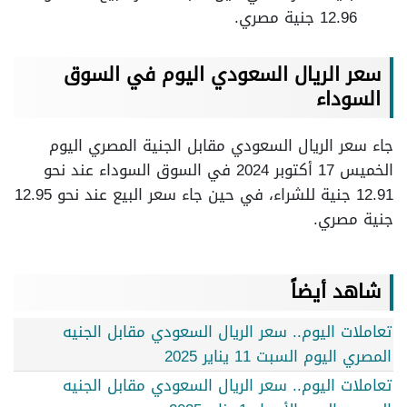
12.96 جنية مصري.
سعر الريال السعودي اليوم في السوق
السوداء
جاء سعر الريال السعودي مقابل الجنية المصري اليوم
الخميس 17 أكتوبر 2024 في السوق السوداء عند نحو
12.91 جنية للشراء، في حين جاء سعر البيع عند نحو 12.95
جنية مصري.
شاهد أيضاً
تعاملات اليوم.. سعر الريال السعودي مقابل الجنيه
المصري اليوم السبت 11 يناير 2025
تعاملات اليوم.. سعر الريال السعودي مقابل الجنيه