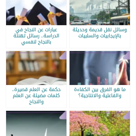
وسائل نقل قديمة وحديثة
عبارات عن النجاح في
بالإيجابيات والسلبيات
الدراسة.. رسائل تهنئة
بالنجاح لنفسي
ما هو الفرق بين الكفاءة
حكمة عن العلم قصيرة..
والفاعلية والانتاجية؟
كلمات مضيئة عن العلم
والنجاح