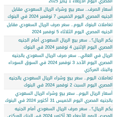
المصري اليوم الأربعاء 1 يناير 2025
أسعار الصرف.. سعر بيع وشراء الريال السعودي مقابل
الجنيه المصري اليوم الخميس 7 نوفمبر 2024 في البنوك
تعاملات البنوك اليوم.. سعر صرف الريال السعودي مقابل
الجنيه المصري اليوم الثلاثاء 5 نوفمبر 2024
بكم الريال؟.. سعر بيع الريال السعودي أمام الجنيه
المصري اليوم الإثنين 4 نوفمبر 2024 في البنوك
الريال في العالي.. سعر صرف الريال السعودي بالجنيه
المصري اليوم الأحد 3 نوفمبر 2024 في السوق السوداء
والبنك المركزي
تعاملات اليوم.. سعر بيع وشراء الريال السعودي بالجنيه
المصري اليوم السبت 2 نوفمبر 2024 في البنوك
أسعار الريال اليوم.. سعر بيع وشراء الريال السعودي
بالجنيه المصري اليوم الخميس 31 أكتوبر 2024 في البنوك
بكم الريال؟.. سعر صرف الريال السعودي أمام الجنيه
المصري اليوم الأربعاء 30 أكتوبر 2024 في البنك المركزي