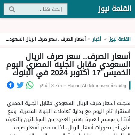
القلعة نيوز
القلعة نيوز
»
أخبار
»
أسعار الصرف.. سعر صرف الريال السعودي مقابل الجنيه المصري اليوم الخميس 17 أكتوبر 2024 في البنوك
أسعار الصرف.. سعر صرف الريال
السعودي مقابل الجنيه المصري اليوم
الخميس 17 أكتوبر 2024 في البنوك
بواسطة
Hanan Abdelmohsen
–
منذ 8 أشهر
سجلت أسعار صرف الريال السعودي مقابل الجنية المصري
استقرار تام اليوم مع بداية تعاملات البنوك المصرية، ومع
أقتراب موسم العمرة يهتم العديد من المواطنين بالتعرف
على أخر تطورات أسعار الريال، لذا سنقدم أسعار صرف