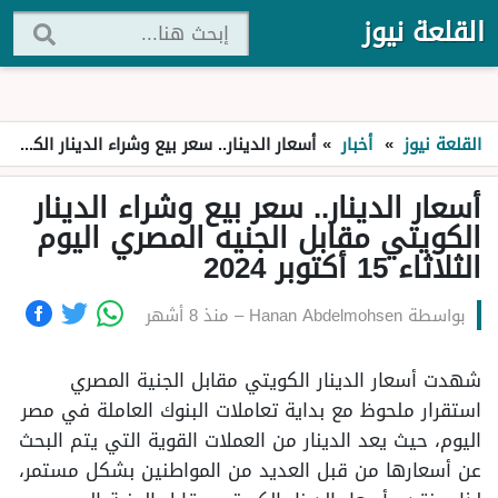
القلعة نيوز
القلعة نيوز
»
أخبار
»
أسعار الدينار.. سعر بيع وشراء الدينار الكويتي مقابل الجنيه المصري اليوم الثلاثاء 15 أكتوبر 2024
أسعار الدينار.. سعر بيع وشراء الدينار
الكويتي مقابل الجنيه المصري اليوم
الثلاثاء 15 أكتوبر 2024
بواسطة
Hanan Abdelmohsen
–
منذ 8 أشهر
شهدت أسعار الدينار الكويتي مقابل الجنية المصري
استقرار ملحوظ مع بداية تعاملات البنوك العاملة في مصر
اليوم، حيث يعد الدينار من العملات القوية التي يتم البحث
عن أسعارها من قبل العديد من المواطنين بشكل مستمر،