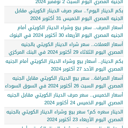
الجنيه المصري اليوم السبت 2 نوفمبر 2024
بكم الدينار اليوم؟.. سعر صرف الدينار الكويتي مقابل
الجنيه المصري اليوم الخميس 31 أكتوبر 2024
أسعار الصرف.. سعر بيع وشراء الدينار الكويتي أمام
الجنيه المصري اليوم الأربعاء 30 أكتوبر 2024 في البنوك
أسعار العملات.. سعر شراء الدينار الكويتي بالجنيه
المصري اليوم الثلاثاء 29 أكتوبر 2024 في البنك المركزي
بكم الدينار.. أسعار بيع وشراء الدينار الكويتي أمام الجنيه
المصري اليوم الأحد 27 أكتوبر 2024
أسعار الصرافة.. سعر بيع الدينار الكويتي مقابل الجنيه
المصري اليوم السبت 26 أكتوبر 2024 في السوق السوداء
أسعار الخميس.. سعر صرف الدينار الكويتي مقابل الجنيه
المصري اليوم الخميس 24 أكتوبر 2024
الدينار سعره كم؟ سعر بيع وشراء الدينار الكويتي بالجنيه
المصري اليوم الأربعاء 23 أكتوبر 2024