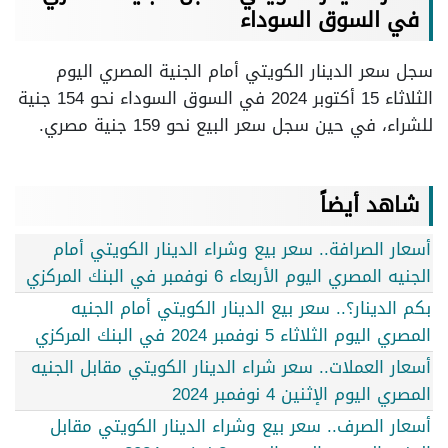
في السوق السوداء
سجل سعر الدينار الكويتي أمام الجنية المصري اليوم
الثلاثاء 15 أكتوبر 2024 في السوق السوداء نحو 154 جنية
للشراء، في حين سجل سعر البيع نحو 159 جنية مصري.
شاهد أيضاً
أسعار الصرافة.. سعر بيع وشراء الدينار الكويتي أمام
الجنيه المصري اليوم الأربعاء 6 نوفمبر في البنك المركزي
بكم الدينار؟.. سعر بيع الدينار الكويتي أمام الجنيه
المصري اليوم الثلاثاء 5 نوفمبر 2024 في البنك المركزي
أسعار العملات.. سعر شراء الدينار الكويتي مقابل الجنيه
المصري اليوم الإثنين 4 نوفمبر 2024
أسعار الصرف.. سعر بيع وشراء الدينار الكويتي مقابل