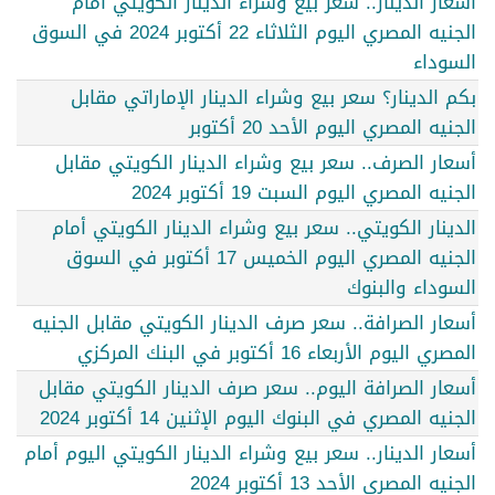
أسعار الدينار.. سعر بيع وشراء الدينار الكويتي أمام
الجنيه المصري اليوم الثلاثاء 22 أكتوبر 2024 في السوق
السوداء
بكم الدينار؟ سعر بيع وشراء الدينار الإماراتي مقابل
الجنيه المصري اليوم الأحد 20 أكتوبر
أسعار الصرف.. سعر بيع وشراء الدينار الكويتي مقابل
الجنيه المصري اليوم السبت 19 أكتوبر 2024
الدينار الكويتي.. سعر بيع وشراء الدينار الكويتي أمام
الجنيه المصري اليوم الخميس 17 أكتوبر في السوق
السوداء والبنوك
أسعار الصرافة.. سعر صرف الدينار الكويتي مقابل الجنيه
المصري اليوم الأربعاء 16 أكتوبر في البنك المركزي
أسعار الصرافة اليوم.. سعر صرف الدينار الكويتي مقابل
الجنيه المصري في البنوك اليوم الإثنين 14 أكتوبر 2024
أسعار الدينار.. سعر بيع وشراء الدينار الكويتي اليوم أمام
الجنيه المصري الأحد 13 أكتوبر 2024