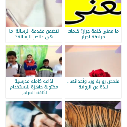
ما معنى كلمة جرار؟ كلمات
تتضمن مقدمة الرسالة: ما
مرادفة لجرار
هي عناصر الرسالة؟
ملخص رواية ورد وأحداثها..
اذاعه كامله مدرسية
نبذة عن الرواية
مكتوبة جاهزة للاستخدام
لكافة المراحل