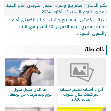
بكم الدينار؟؟ سعر بيع وشراء الدينار الكويتي أمام الجنيه
المصري اليوم السبت 12 أكتوبر 2024
الدينار الكويتي.. سعر بيع وشراء الدينار الكويتي أمام
الجنيه المصري اليوم الخميس 10 أكتوبر في البنك
والسوق السوداء
ذات صلة
أبرز 3 أسباب لتغيير منصات
ما الذي يجعل خيول
المراهنات خلال بطولة
ثوروبريد فريدة من نوعها؟
العالم 2026