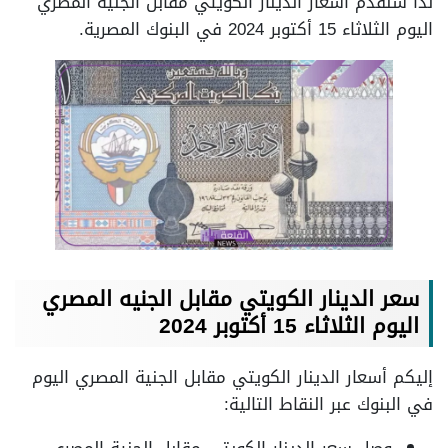
لذا سنقدم أسعار الدينار الكويتي مقابل الجنية المصري
اليوم الثلاثاء 15 أكتوبر 2024 في البنوك المصرية.
سعر الدينار الكويتي مقابل الجنيه المصري
اليوم الثلاثاء 15 أكتوبر 2024
إليكم أسعار الدينار الكويتي مقابل الجنية المصري اليوم
في البنوك عبر النقاط التالية: