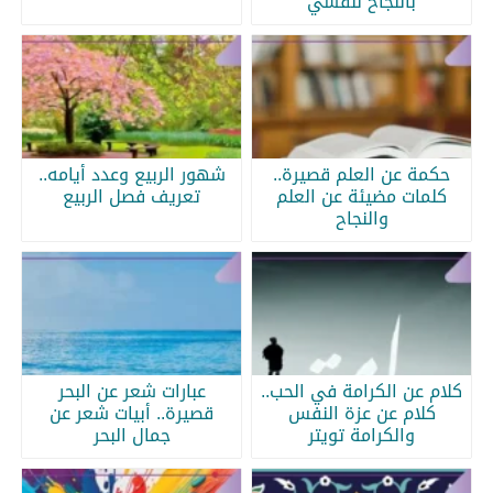
بالنجاح لنفسي
حكمة عن العلم قصيرة..
شهور الربيع وعدد أيامه..
كلمات مضيئة عن العلم
تعريف فصل الربيع
والنجاح
كلام عن الكرامة في الحب..
عبارات شعر عن البحر
كلام عن عزة النفس
قصيرة.. أبيات شعر عن
والكرامة تويتر
جمال البحر