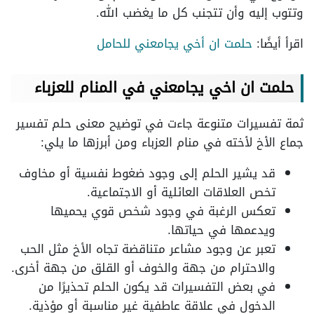
وتتوب إليه وأن تتجنب كل ما يغضب الله.
اقرأ أيضًا:
حلمت ان أخي يجامعني للحامل
حلمت ان اخي يجامعني في المنام للعزباء
ثمة تفسيرات متنوعة جاءت في توضيح معنى حلم تفسير
جماع الأخ لأخته في منام العزباء ومن أبرزها ما يلي:
قد يشير الحلم إلى وجود ضغوط نفسية أو مخاوف
تخص العلاقات العائلية أو الاجتماعية.
تعكس الرغبة في وجود شخص قوي يحميها
ويدعمها في حياتها.
تعبر عن وجود مشاعر متناقضة تجاه الأخ مثل الحب
والاحترام من جهة والخوف أو القلق من جهة أخرى.
في بعض التفسيرات قد يكون الحلم تحذيرًا من
الدخول في علاقة عاطفية غير مناسبة أو مؤذية.