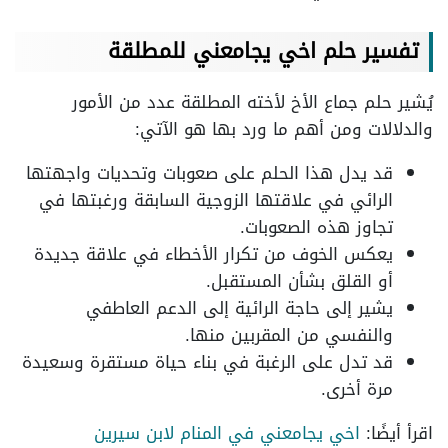
تفسير حلم اخي يجامعني للمطلقة
يُشير حلم جماع الأخ لأخته المطلقة عدد من الأمور
والدلالات ومن أهم ما ورد بها هو الآتي:
قد يدل هذا الحلم على صعوبات وتحديات واجهتها
الرائي في علاقتها الزوجية السابقة ورغبتها في
تجاوز هذه الصعوبات.
يعكس الخوف من تكرار الأخطاء في علاقة جديدة
أو القلق بشأن المستقبل.
يشير إلى حاجة الرائية إلى الدعم العاطفي
والنفسي من المقربين منها.
قد تدل على الرغبة في بناء حياة مستقرة وسعيدة
مرة أخرى.
اقرأ أيضًا:
اخي يجامعني في المنام لابن سيرين