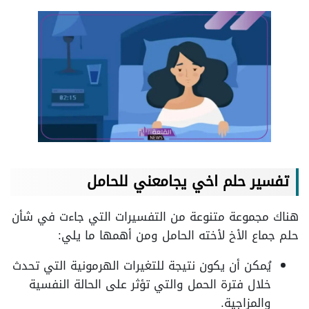
تفسير حلم اخي يجامعني للحامل
هناك مجموعة متنوعة من التفسيرات التي جاءت في شأن
حلم جماع الأخ لأخته الحامل ومن أهمها ما يلي:
يُمكن أن يكون نتيجة للتغيرات الهرمونية التي تحدث
خلال فترة الحمل والتي تؤثر على الحالة النفسية
والمزاجية.