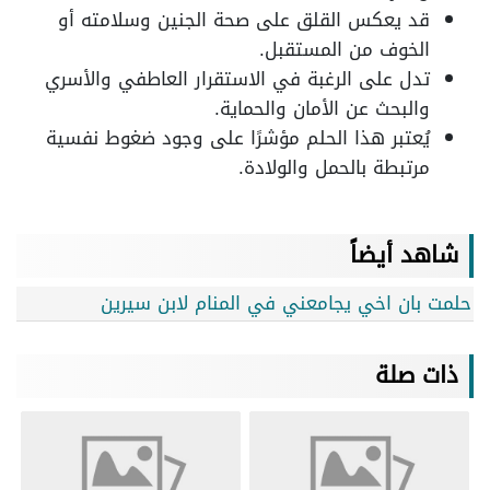
قد يعكس القلق على صحة الجنين وسلامته أو
الخوف من المستقبل.
تدل على الرغبة في الاستقرار العاطفي والأسري
والبحث عن الأمان والحماية.
يُعتبر هذا الحلم مؤشرًا على وجود ضغوط نفسية
مرتبطة بالحمل والولادة.
شاهد أيضاً
حلمت بان اخي يجامعني في المنام لابن سيرين
ذات صلة