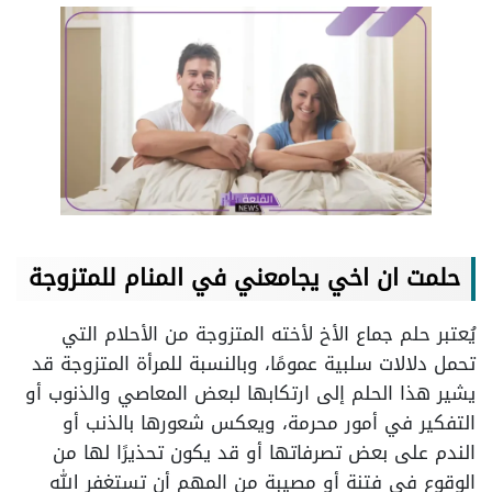
حلمت ان اخي يجامعني في المنام للمتزوجة
يُعتبر حلم جماع الأخ لأخته المتزوجة من الأحلام التي
تحمل دلالات سلبية عمومًا، وبالنسبة للمرأة المتزوجة قد
يشير هذا الحلم إلى ارتكابها لبعض المعاصي والذنوب أو
التفكير في أمور محرمة، ويعكس شعورها بالذنب أو
الندم على بعض تصرفاتها أو قد يكون تحذيرًا لها من
الوقوع في فتنة أو مصيبة من المهم أن تستغفر الله