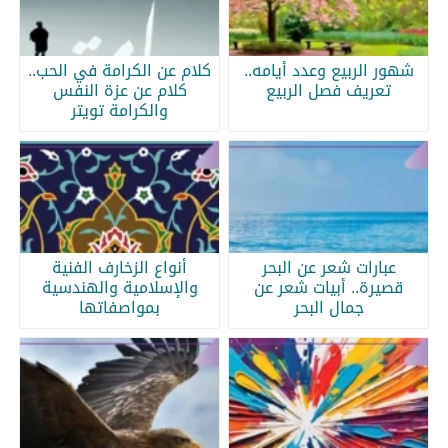
شهور الربيع وعدد أيامه..
كلام عن الكرامة في الحب..
تعريف فصل الربيع
كلام عن عزة النفس
والكرامة تويتر
عبارات شعر عن البحر
أنواع الزخارف الفنية
قصيرة.. أبيات شعر عن
والإسلامية والهندسية
جمال البحر
بمواصفاتها