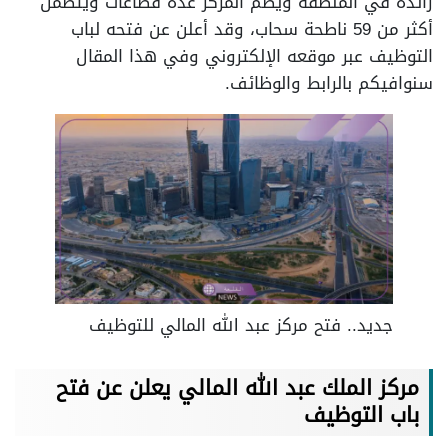
رائدة في المنطقة ويضم المركز عدة قطاعات ويتضمن
أكثر من 59 ناطحة سحاب، وقد أعلن عن فتحه لباب
التوظيف عبر موقعه الإلكتروني وفي هذا المقال
سنوافيكم بالرابط والوظائف.
جديد.. فتح مركز عبد الله المالي للتوظيف
مركز الملك عبد الله المالي يعلن عن فتح
باب التوظيف