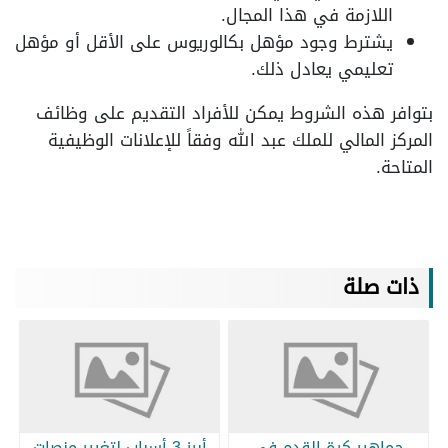
اللازمة في هذا المجال.
يشترط وجود مؤهل بكالوريوس على الأقل أو مؤهل
تعليمي يعادل ذلك.
بتوافر هذه الشروط يمكن للأفراد التقديم على وظائف
المركز المالي للملك عبد الله وفقاً للإعلانات الوظيفية
المتاحة.
ذات صلة
جماهير كرة القدم في
أبرز 3 أسباب لتغيير منصات