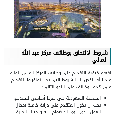
شروط الالتحاق بوظائف مركز عبد الله
المالي
لفهم كيفية التقديم على وظائف المركز المالي للملك
عبد الله نلخص لك الشروط التي يجب توافرها للتقديم
على هذه الوظائف على النحو التالي:
الجنسية السعودية هي شرط أساسي للتقديم.
يجب أن يكون المتقدم على دراية كاملة بمجال
العمل الذي ينوي الانضمام إليه ويمتلك الخبرة