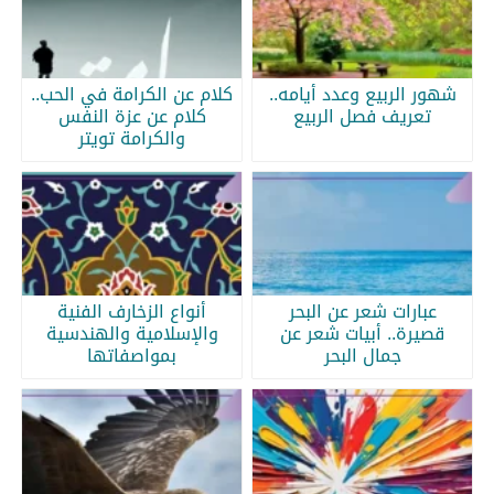
شهور الربيع وعدد أيامه..
كلام عن الكرامة في الحب..
تعريف فصل الربيع
كلام عن عزة النفس
والكرامة تويتر
عبارات شعر عن البحر
أنواع الزخارف الفنية
قصيرة.. أبيات شعر عن
والإسلامية والهندسية
جمال البحر
بمواصفاتها