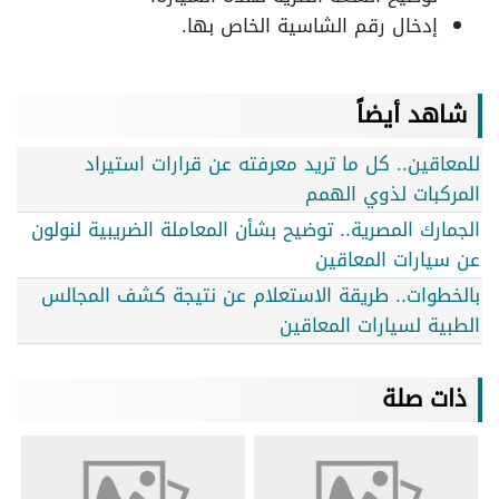
إدخال رقم الشاسية الخاص بها.
شاهد أيضاً
للمعاقين.. كل ما تريد معرفته عن قرارات استيراد
المركبات لذوي الهمم
الجمارك المصرية.. توضيح بشأن المعاملة الضريبية لنولون
عن سيارات المعاقين
بالخطوات.. طريقة الاستعلام عن نتيجة كشف المجالس
الطبية لسيارات المعاقين
ذات صلة