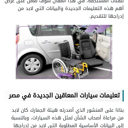
للفئات المستحقة، في هذا المقال سوف نعمل على عرض
أهم هذه التعليمات الجديدة والبيانات التي لابد من
إدراجها للتقديم.
تعليمات سيارات المعاقين الجديدة في مصر
بناءًا على المنشور الذي أصدرته هيئة الجمارك كان لابد
من مراعاة أصحاب الشأن لمثل هذه السيارات، وبالنسبة
إلى البيانات الأساسية المطلوبة التي لابد من إدراجها