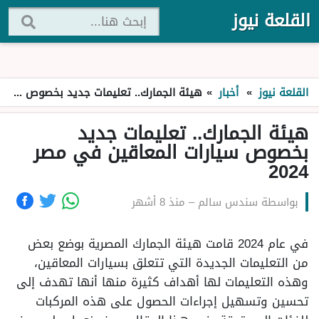
القلعة نيوز
القلعة نيوز
»
أخبار
»
هيئة الجمارك.. تعليمات جديد بخصوص سيارات المعاقين في مصر 2024
هيئة الجمارك.. تعليمات جديد
بخصوص سيارات المعاقين في مصر
2024
بواسطة
سندس سالم
–
منذ 8 أشهر
في عام 2024 قامت هيئة الجمارك المصرية بوضع بعض
من التعليمات الجديدة التي تتعلق بسيارات المعاقين،
وهذه التعليمات لها أهداف كثيرة منها أنها تهدف إلى
تحسين وتسهيل إجراءات الحصول على هذه المركبات