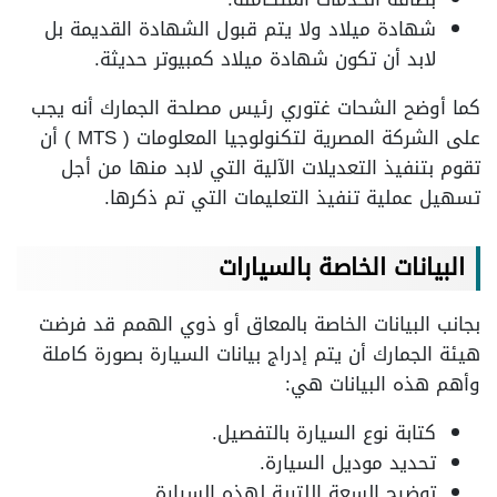
شهادة ميلاد ولا يتم قبول الشهادة القديمة بل
لابد أن تكون شهادة ميلاد كمبيوتر حديثة.
كما أوضح الشحات غتوري رئيس مصلحة الجمارك أنه يجب
على الشركة المصرية لتكنولوجيا المعلومات ( MTS ) أن
تقوم بتنفيذ التعديلات الآلية التي لابد منها من أجل
تسهيل عملية تنفيذ التعليمات التي تم ذكرها.
البيانات الخاصة بالسيارات
بجانب البيانات الخاصة بالمعاق أو ذوي الهمم قد فرضت
هيئة الجمارك أن يتم إدراج بيانات السيارة بصورة كاملة
وأهم هذه البيانات هي:
كتابة نوع السيارة بالتفصيل.
تحديد موديل السيارة.
توضيح السعة اللترية لهذه السيارة.