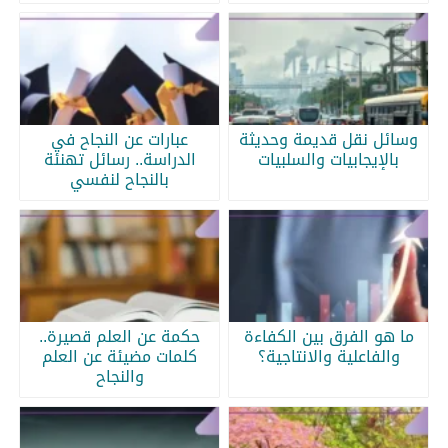
وسائل نقل قديمة وحديثة
عبارات عن النجاح في
بالإيجابيات والسلبيات
الدراسة.. رسائل تهنئة
بالنجاح لنفسي
ما هو الفرق بين الكفاءة
حكمة عن العلم قصيرة..
والفاعلية والانتاجية؟
كلمات مضيئة عن العلم
والنجاح