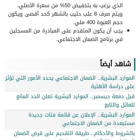
الذي يرغب به بتخفيض 50% من سعرة الأصلي،
ويتم صرف 8 علب حليب بالشهر كحد أقصى ويكون
حجم العبوة 400 ملي.
يجب أن يكون المتقدم على المبادرة من المسجلين
في برنامج الضمان الاجتماعي.
شاهد أيضاً
الموارد البشرية.. الضمان الاجتماعي يحدد الأمور التي تؤثر
على دراسة الأهلية
قبل دفعة ديسمبر.. الموارد البشرية تعلن الحد المانع
للعائل والتابع
الموارد البشرية.. الإعلان عن قائمة فئات جديدة
مستبعدة من الضمان الاجتماعي
بالشروط والأحكام.. طريقة التقديم على قرض الضمان