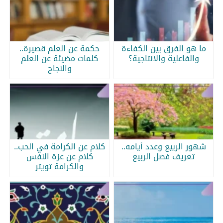
ما هو الفرق بين الكفاءة
حكمة عن العلم قصيرة..
والفاعلية والانتاجية؟
كلمات مضيئة عن العلم
والنجاح
شهور الربيع وعدد أيامه..
كلام عن الكرامة في الحب..
تعريف فصل الربيع
كلام عن عزة النفس
والكرامة تويتر