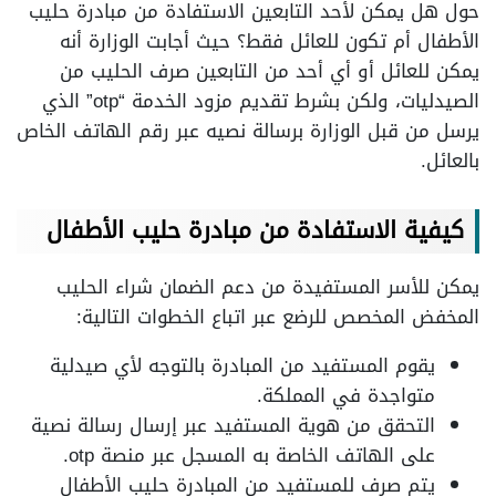
حول هل يمكن لأحد التابعين الاستفادة من مبادرة حليب
الأطفال أم تكون للعائل فقط؟ حيث أجابت الوزارة أنه
يمكن للعائل أو أي أحد من التابعين صرف الحليب من
الصيدليات، ولكن بشرط تقديم مزود الخدمة “otp” الذي
يرسل من قبل الوزارة برسالة نصيه عبر رقم الهاتف الخاص
بالعائل.
كيفية الاستفادة من مبادرة حليب الأطفال
يمكن للأسر المستفيدة من دعم الضمان شراء الحليب
المخفض المخصص للرضع عبر اتباع الخطوات التالية:
يقوم المستفيد من المبادرة بالتوجه لأي صيدلية
متواجدة في المملكة.
التحقق من هوية المستفيد عبر إرسال رسالة نصية
على الهاتف الخاصة به المسجل عبر منصة otp.
يتم صرف للمستفيد من المبادرة حليب الأطفال