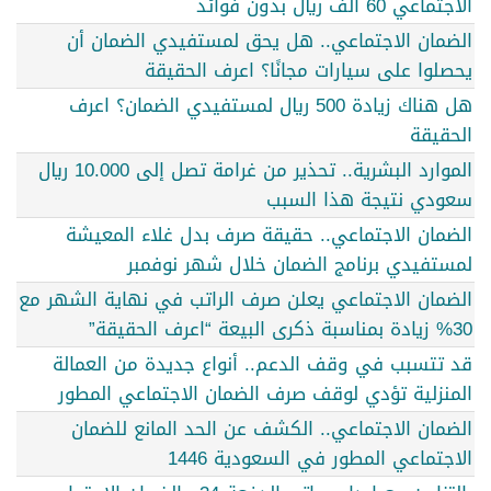
الاجتماعي 60 ألف ريال بدون فوائد
الضمان الاجتماعي.. هل يحق لمستفيدي الضمان أن
يحصلوا على سيارات مجانًا؟ اعرف الحقيقة
هل هناك زيادة 500 ريال لمستفيدي الضمان؟ اعرف
الحقيقة
الموارد البشرية.. تحذير من غرامة تصل إلى 10.000 ريال
سعودي نتيجة هذا السبب
الضمان الاجتماعي.. حقيقة صرف بدل غلاء المعيشة
لمستفيدي برنامج الضمان خلال شهر نوفمبر
الضمان الاجتماعي يعلن صرف الراتب في نهاية الشهر مع
30% زيادة بمناسبة ذكرى البيعة “اعرف الحقيقة”
قد تتسبب في وقف الدعم.. أنواع جديدة من العمالة
المنزلية تؤدي لوقف صرف الضمان الاجتماعي المطور
الضمان الاجتماعي.. الكشف عن الحد المانع للضمان
الاجتماعي المطور في السعودية 1446