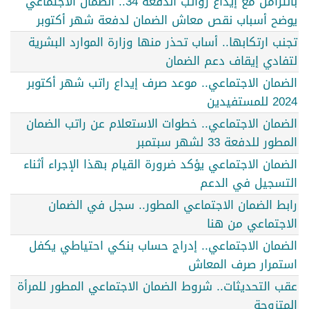
بالتزامن مع إيداع رواتب الدفعة 34.. الضمان الاجتماعي
يوضح أسباب نقص معاش الضمان لدفعة شهر أكتوبر
تجنب ارتكابها.. أساب تحذر منها وزارة الموارد البشرية
لتفادي إيقاف دعم الضمان
الضمان الاجتماعي.. موعد صرف إيداع راتب شهر أكتوبر
2024 للمستفيدين
الضمان الاجتماعي.. خطوات الاستعلام عن راتب الضمان
المطور للدفعة 33 لشهر سبتمبر
الضمان الاجتماعي يؤكد ضرورة القيام بهذا الإجراء أثناء
التسجيل في الدعم
رابط الضمان الاجتماعي المطور.. سجل في الضمان
الاجتماعي من هنا
الضمان الاجتماعي.. إدراج حساب بنكي احتياطي يكفل
استمرار صرف المعاش
عقب التحديثات.. شروط الضمان الاجتماعي المطور للمرأة
المتزوجة