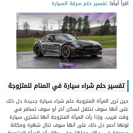
اقرأ أيضًا:
تفسير حلم سرقة السيارة
تفسير حلم شراء سيارة في المنام للمتزوجة
حين ترى المرأة المتزوجة حلم شراء سيارة جديدة دل ذلك
على أنها سوف تنتقل لسكن آخر أو سوف تسافر في
وقت قريب، وإذا رأت المرأة المتزوجة أنها تشتري سيارة
لونها أحمر دل ذلك على أنها سوف تنال شهرة ومكانة