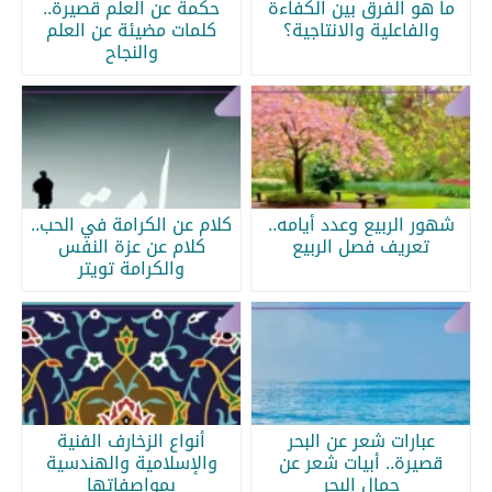
ما هو الفرق بين الكفاءة
حكمة عن العلم قصيرة..
والفاعلية والانتاجية؟
كلمات مضيئة عن العلم
والنجاح
شهور الربيع وعدد أيامه..
كلام عن الكرامة في الحب..
تعريف فصل الربيع
كلام عن عزة النفس
والكرامة تويتر
عبارات شعر عن البحر
أنواع الزخارف الفنية
قصيرة.. أبيات شعر عن
والإسلامية والهندسية
جمال البحر
بمواصفاتها