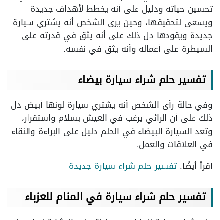
تحسين حياته ودليل على أنه يخطط لأهداف جديدة
ويسعى لتحقيقها، وحين يرى الشخص أنه يشتري سيارة
جديدة ويقودها دل ذلك على أنه يثق في قدرته على
السيطرة على أعماله وأنه يثق في نفسه.
تفسير حلم شراء سيارة بيضاء
وفي حالة رأى الشخص أنه يشتري سيارة لونها أبيض دل
ذلك على أن الرائي يرغب في العيش بسلام واستقرار،
وتعد السيارة البيضاء في الحلم دليل على البراءة والنقاء
في العلاقات والعمل.
اقرأ أيضًا:
تفسير حلم شراء سيارة جديدة
تفسير حلم شراء سيارة في المنام للعزباء