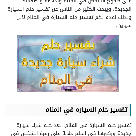
على طموح الشخص في الحياة وأحلامه وتطلعاته
الجديدة، ويبحث الكثير من الناس عن تفسير حلم السيارة
ولذلك نقدم لكم تفسير حلم السيارة في المنام لابن
سيرين.
تفسير حلم السياره في المنام
تفسير حلم السيارة في المنام، يعد حلم شراء سيارة
جديدة وركوبها في الحلم دلالة على رغبة الشخص في