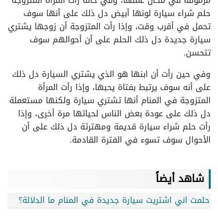
مرموقة في مكان عملها، وفي حالة رأت المرأة المتزوجة
حلم شراء سيارة لونها أبيض دل ذلك على أنها سوف
تحمل في أقرب وقت، وإذا رأت المتزوجة أن زوجها يشتري
سيارة جديدة دل ذلك الحلم على أن أحوالهم سوف
تتحسن.
وفي حين رأت أن ابنها هو الذي يشتري السيارة دل ذلك
على أنه سوف يرتبط بفتاة يحبها، وإذا رأت المرأة
المتزوجة في المنام أنها تشتري سيارة ولكنها مستعملة
دل ذلك على عودة بعض الناس لحياتها مرة أخرى، وإذا
رأت حلم شراء سيارة قديمة ومهترئة دل ذلك على أن
الأحوال سوف تسوء في الفترة القادمة.
شاهد أيضاً
حلمت اني اشتريت سيارة جديدة في المنام ما الدلالة؟