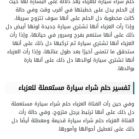
حلم شراء سيارة للعزباء يعد دلالة على البشارة لها حيث
إن الحلم يدل على خطبتها في أقرب وقت وفي حالة
كانت مخطوبة دل الحلم على أنها سوف تتزوج سريعًا،
وإذا رأت العزباء أنها تشتري سيارة جديدة لونها أبيض دل
ذلك على أنها ستنعم بفرح وسرور في حياتها، وإذا رأت
العزباء أنها تشتري سيارة ثم تركبها دل ذلك على أنها
ستحقق ما تتمنى أخيرًا بعد طول عنائها، وإذا رأت العزباء
أنها تشتري سيارة لوالدها دل ذلك على أنها بارة
بوالدها.
تفسير حلم شراء سيارة مستعملة للعزباء
وفي حين رأت الفتاة العزباء حلم شراء سيارة مستعملة
دل ذلك على أنها ترتبط برجل متزوج، وفي حالة رأت
الفتاة العزباء حلم شراء سيارة قديمة ومعطلة أيضًا دل
ذلك على تعطيل أحوالها وأمورها.