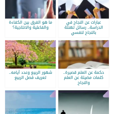
عبارات عن النجاح في
ما هو الفرق بين الكفاءة
الدراسة.. رسائل تهنئة
والفاعلية والانتاجية؟
بالنجاح لنفسي
حكمة عن العلم قصيرة..
شهور الربيع وعدد أيامه..
كلمات مضيئة عن العلم
تعريف فصل الربيع
والنجاح