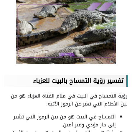
تفسير رؤية التمساح بالبيت للعزباء
رؤية التمساح في البيت في منام الفتاة العزباء هو من
بين الأحلام التي تعبر عن الرموز الآتية:
التمساح في البيت هو من بين الرموز التي تشير
إلى جار مؤذي وغير أمين.