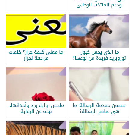
ودعم المنتخب الوطني
ما الذي يجعل خيول
ما معنى كلمة جرار؟ كلمات
ثوروبريد فريدة من نوعها؟
مرادفة لجرار
تتضمن مقدمة الرسالة: ما
ملخص رواية ورد وأحداثها..
هي عناصر الرسالة؟
نبذة عن الرواية