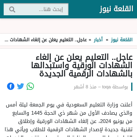
القلعة نيوز
القلعة نيوز
»
أخبار
»
عاجل.. التعليم يعلن عن إلغاء الشهادات الورقية واستبدالها بالشهادات الرقمية الجديدة
عاجل.. التعليم يعلن عن إلغاء
الشهادات الورقية واستبدالها
بالشهادات الرقمية الجديدة
بواسطة
toqa
–
منذ 8 أشهر
أعلنت وزارة التعليم السعودية في يوم الجمعة ليلة أمس
والذي يصادف الأول من شهر ذي الحجة 1445 والسابع
من يونيو 2024، عن إلغاء الشهادات الورقية وإطلاق
تقنية جديدة لإصدار الشهادات الرقمية للطلاب ويأتي هذا