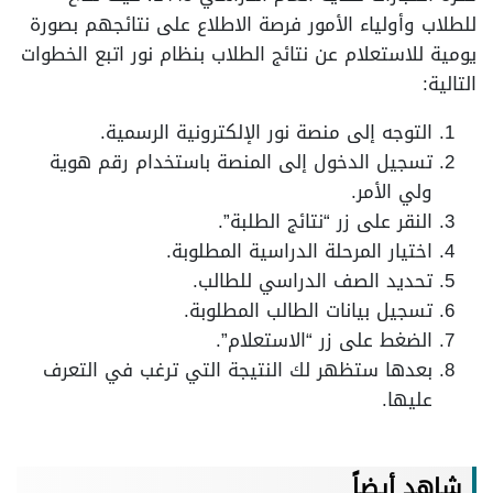
للطلاب وأولياء الأمور فرصة الاطلاع على نتائجهم بصورة
يومية للاستعلام عن نتائج الطلاب بنظام نور اتبع الخطوات
التالية:
التوجه إلى منصة نور الإلكترونية الرسمية.
تسجيل الدخول إلى المنصة باستخدام رقم هوية
ولي الأمر.
النقر على زر “نتائج الطلبة”.
اختيار المرحلة الدراسية المطلوبة.
تحديد الصف الدراسي للطالب.
تسجيل بيانات الطالب المطلوبة.
الضغط على زر “الاستعلام”.
بعدها ستظهر لك النتيجة التي ترغب في التعرف
عليها.
شاهد أيضاً