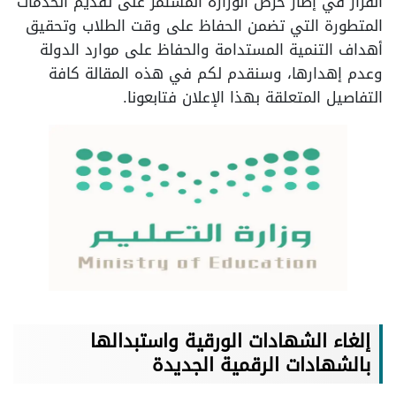
القرار في إطار حرص الوزارة المستمر على تقديم الخدمات
المتطورة التي تضمن الحفاظ على وقت الطلاب وتحقيق
أهداف التنمية المستدامة والحفاظ على موارد الدولة
وعدم إهدارها، وسنقدم لكم في هذه المقالة كافة
التفاصيل المتعلقة بهذا الإعلان فتابعونا.
إلغاء الشهادات الورقية واستبدالها
بالشهادات الرقمية الجديدة