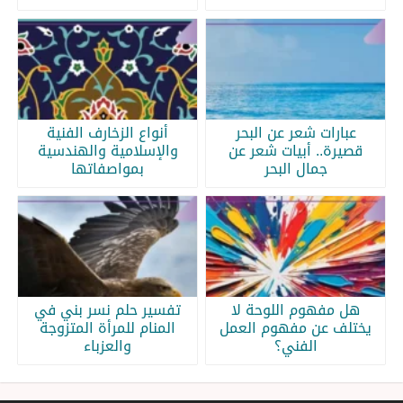
عبارات شعر عن البحر
أنواع الزخارف الفنية
قصيرة.. أبيات شعر عن
والإسلامية والهندسية
جمال البحر
بمواصفاتها
هل مفهوم اللوحة لا
تفسير حلم نسر بني في
يختلف عن مفهوم العمل
المنام للمرأة المتزوجة
الفني؟
والعزباء