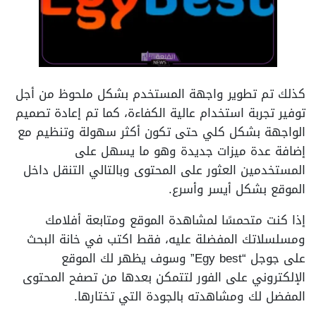
كذلك تم تطوير واجهة المستخدم بشكل ملحوظ من أجل
توفير تجربة استخدام عالية الكفاءة، كما تم إعادة تصميم
الواجهة بشكل كلي حتى تكون أكثر سهولة وتنظيم مع
إضافة عدة ميزات جديدة وهو ما يسهل على
المستخدمين العثور على المحتوى وبالتالي التنقل داخل
الموقع بشكل أيسر وأسرع.
إذا كنت متحمسًا لمشاهدة الموقع ومتابعة أفلامك
ومسلسلاتك المفضلة عليه، فقط اكتب في خانة البحث
على جوجل “Egy best” وسوف يظهر لك الموقع
الإلكتروني على الفور لتتمكن بعدها من تصفح المحتوى
المفضل لك ومشاهدته بالجودة التي تختارها.