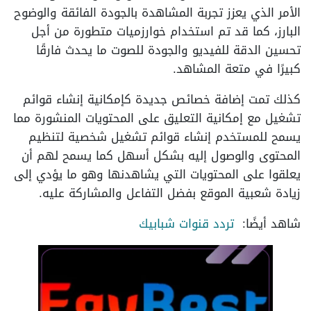
الأمر الذي يعزز تجربة المشاهدة بالجودة الفائقة والوضوح
البارز، كما قد تم استخدام خوارزميات متطورة من أجل
تحسين الدقة للفيديو والجودة للصوت ما يحدث فارقًا
كبيرًا في متعة المشاهد.
كذلك تمت إضافة خصائص جديدة كإمكانية إنشاء قوائم
تشغيل مع إمكانية التعليق على المحتويات المنشورة مما
يسمح للمستخدم إنشاء قوائم تشغيل شخصية لتنظيم
المحتوى والوصول إليه بشكل أسهل كما يسمح لهم أن
يعلقوا على المحتويات التي يشاهدنها وهو ما يؤدي إلى
زيادة شعبية الموقع بفضل التفاعل والمشاركة عليه.
شاهد أيضًا:
تردد قنوات شبابيك