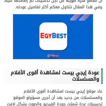
أن انقطع فترة طويلة من أجل تحسينات تم إضافتها عليه،
وفي هذا المقال نتناول معكم أكثر تفاصيل عودته.
عودة إيجي بيست لمشاهدة أقوى الأفلام
والمسلسلات
عاد موقع إيجي بيست لمشاهدة أقوى الأفلام
والمسلسلات من جديد بعد أن أجرى مسؤولو الموقع
تحسينات عدة شملت جودة الفيديو والصوت بشكل لافت