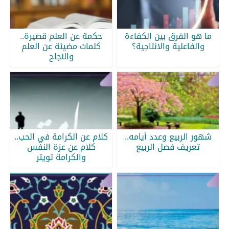
ما هو الفرق بين الكفاءة
حكمة عن العلم قصيرة..
والفاعلية والانتاجية؟
كلمات مضيئة عن العلم
والنجاح
شهور الربيع وعدد أيامه..
كلام عن الكرامة في الحب..
تعريف فصل الربيع
كلام عن عزة النفس
والكرامة تويتر