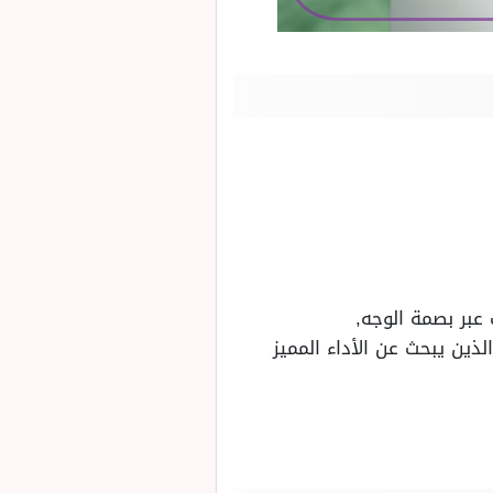
عبر بصمة الوجه,
ين يبحث عن الأداء المميز