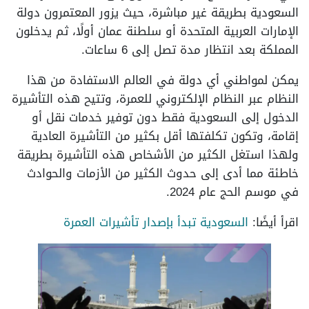
السعودية بطريقة غير مباشرة، حيث يزور المعتمرون دولة
الإمارات العربية المتحدة أو سلطنة عمان أولًا، ثم يدخلون
المملكة بعد انتظار مدة تصل إلى 6 ساعات.
يمكن لمواطني أي دولة في العالم الاستفادة من هذا
النظام عبر النظام الإلكتروني للعمرة، وتتيح هذه التأشيرة
الدخول إلى السعودية فقط دون توفير خدمات نقل أو
إقامة، وتكون تكلفتها أقل بكثير من التأشيرة العادية
ولهذا استغل الكثير من الأشخاص هذه التأشيرة بطريقة
خاطئة مما أدى إلى حدوث الكثير من الأزمات والحوادث
في موسم الحج عام 2024.
اقرأ أيضًا:
السعودية تبدأ بإصدار تأشيرات العمرة