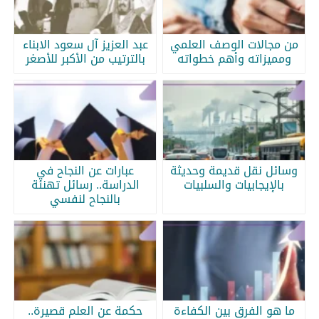
من مجالات الوصف العلمي
عبد العزيز آل سعود الابناء
ومميزاته وأهم خطواته
بالترتيب من الأكبر للأصغر
وسائل نقل قديمة وحديثة
عبارات عن النجاح في
بالإيجابيات والسلبيات
الدراسة.. رسائل تهنئة
بالنجاح لنفسي
ما هو الفرق بين الكفاءة
حكمة عن العلم قصيرة..