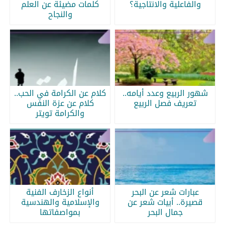
والفاعلية والانتاجية؟
كلمات مضيئة عن العلم
والنجاح
شهور الربيع وعدد أيامه..
كلام عن الكرامة في الحب..
تعريف فصل الربيع
كلام عن عزة النفس
والكرامة تويتر
عبارات شعر عن البحر
أنواع الزخارف الفنية
قصيرة.. أبيات شعر عن
والإسلامية والهندسية
جمال البحر
بمواصفاتها