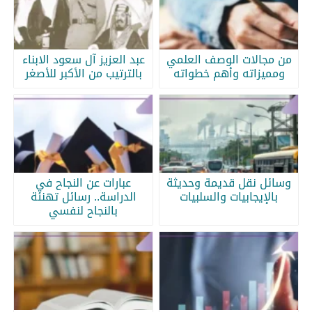
من مجالات الوصف العلمي
عبد العزيز آل سعود الابناء
ومميزاته وأهم خطواته
بالترتيب من الأكبر للأصغر
وسائل نقل قديمة وحديثة
عبارات عن النجاح في
بالإيجابيات والسلبيات
الدراسة.. رسائل تهنئة
بالنجاح لنفسي