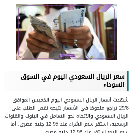
سعر الريال السعودي اليوم في السوق
السوداء
شهدت أسعار الريال السعودي اليوم الخميس الموافق
29/8 تراجع ملحوظ في الأسعار نتيجة نقص الطلب على
الريال السعودي والاتجاه نحو التعامل في البنوك والقنوات
الرسمية، استقر سعر الشراء عند 12.95 جنيه مصري، أما
سعر البيع استقر عند 12.98 جنيه مصري.