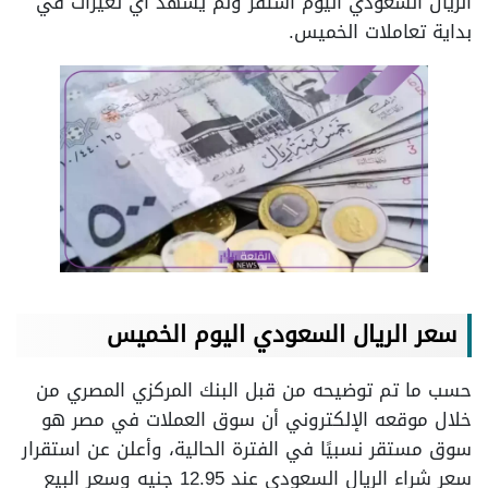
الريال السعودي اليوم استقر ولم يشهد أي تغيرات في
بداية تعاملات الخميس.
سعر الريال السعودي اليوم الخميس
حسب ما تم توضيحه من قبل البنك المركزي المصري من
خلال موقعه الإلكتروني أن سوق العملات في مصر هو
سوق مستقر نسبيًا في الفترة الحالية، وأعلن عن استقرار
سعر شراء الريال السعودي عند 12.95 جنيه وسعر البيع