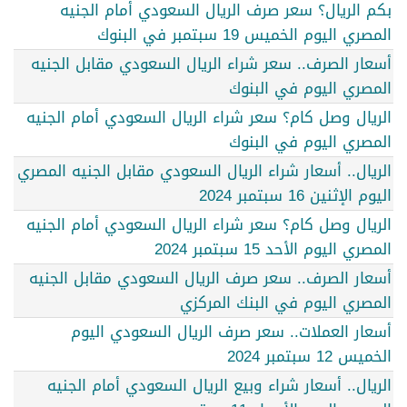
بكم الريال؟ سعر صرف الريال السعودي أمام الجنيه
المصري اليوم الخميس 19 سبتمبر في البنوك
أسعار الصرف.. سعر شراء الريال السعودي مقابل الجنيه
المصري اليوم في البنوك
الريال وصل كام؟ سعر شراء الريال السعودي أمام الجنيه
المصري اليوم في البنوك
الريال.. أسعار شراء الريال السعودي مقابل الجنيه المصري
اليوم الإثنين 16 سبتمبر 2024
الريال وصل كام؟ سعر شراء الريال السعودي أمام الجنيه
المصري اليوم الأحد 15 سبتمبر 2024
أسعار الصرف.. سعر صرف الريال السعودي مقابل الجنيه
المصري اليوم في البنك المركزي
أسعار العملات.. سعر صرف الريال السعودي اليوم
الخميس 12 سبتمبر 2024
الريال.. أسعار شراء وبيع الريال السعودي أمام الجنيه