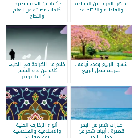
ما هو الفرق بين الكفاءة
حكمة عن العلم قصيرة..
والفاعلية والانتاجية؟
كلمات مضيئة عن العلم
والنجاح
شهور الربيع وعدد أيامه..
كلام عن الكرامة في الحب..
تعريف فصل الربيع
كلام عن عزة النفس
والكرامة تويتر
عبارات شعر عن البحر
أنواع الزخارف الفنية
قصيرة.. أبيات شعر عن
والإسلامية والهندسية
جمال البحر
بمواصفاتها