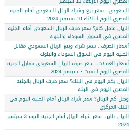
المصري اليوم الأربعاء 11 سبتمبر
السعودي.. سعر بيع وشراء الريال السعودي أمام الجنيه
المصري اليوم الثلاثاء 10 سبتمبر 2024
الريال عامل كام؟ سعر صرف الريال السعودي أمام الجنيه
المصري في السوق السوداء والبنوك
أسعار الصرف.. سعر شراء وبيع الريال السعودي مقابل
الجنيه اليوم في السوق السوداء والبنوك
أسعار العملات.. سعر صرف الريال السعودي مقابل الجنيه
المصري اليوم السبت 7 سبتمبر 2024
الريال بكم اليوم في البنك؟ سعر صرف الريال بالجنيه
المصري اليوم في البنك
وصل كم الريال؟ سعر شراء الريال أمام الجنيه اليوم في
البنك المركزي
الريال طاير.. سعر شراء الريال أمام الجنيه اليوم 3 سبتمبر
2024