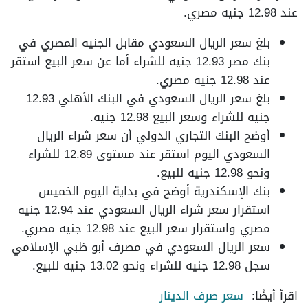
عند 12.98 جنيه مصري.
بلغ سعر الريال السعودي مقابل الجنيه المصري في
بنك مصر 12.93 جنيه للشراء أما عن سعر البيع استقر
عند 12.98 جنيه مصري.
بلغ سعر الريال السعودي في البنك الأهلي 12.93
جنيه للشراء وسعر البيع 12.98 جنيه.
أوضح البنك التجاري الدولي أن سعر شراء الريال
السعودي اليوم استقر عند مستوى 12.89 للشراء
ونحو 12.98 جنيه للبيع.
بنك الإسكندرية أوضح في بداية اليوم الخميس
استقرار سعر شراء الريال السعودي عند 12.94 جنيه
مصري واستقرار سعر البيع عند 12.98 جنيه مصري.
سعر الريال السعودي في مصرف أبو ظبي الإسلامي
سجل 12.98 جنيه للشراء ونحو 13.02 جنيه للبيع.
اقرأ أيضًا:
سعر صرف الدينار