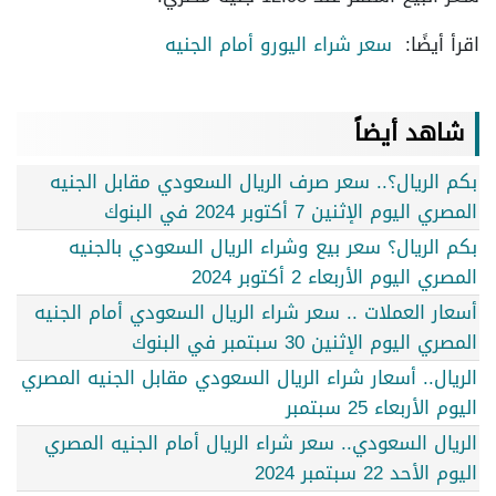
اقرأ أيضًا:
سعر شراء اليورو أمام الجنيه
شاهد أيضاً
بكم الريال؟.. سعر صرف الريال السعودي مقابل الجنيه
المصري اليوم الإثنين 7 أكتوبر 2024 في البنوك
بكم الريال؟ سعر بيع وشراء الريال السعودي بالجنيه
المصري اليوم الأربعاء 2 أكتوبر 2024
أسعار العملات .. سعر شراء الريال السعودي أمام الجنيه
المصري اليوم الإثنين 30 سبتمبر في البنوك
الريال.. أسعار شراء الريال السعودي مقابل الجنيه المصري
اليوم الأربعاء 25 سبتمبر
الريال السعودي.. سعر شراء الريال أمام الجنيه المصري
اليوم الأحد 22 سبتمبر 2024