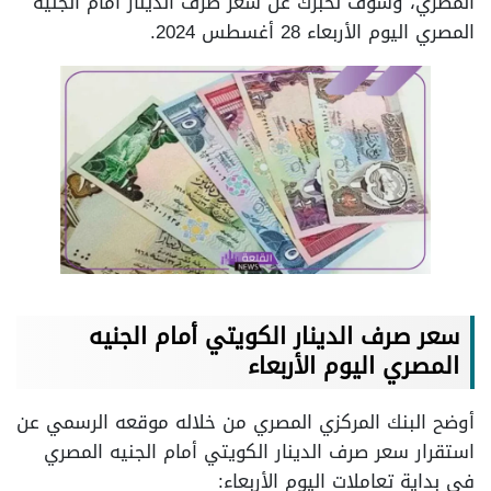
المصري، وسوف نخبرك عن سعر صرف الدينار أمام الجنيه
المصري اليوم الأربعاء 28 أغسطس 2024.
سعر صرف الدينار الكويتي أمام الجنيه
المصري اليوم الأربعاء
أوضح البنك المركزي المصري من خلاله موقعه الرسمي عن
استقرار سعر صرف الدينار الكويتي أمام الجنيه المصري
في بداية تعاملات اليوم الأربعاء: