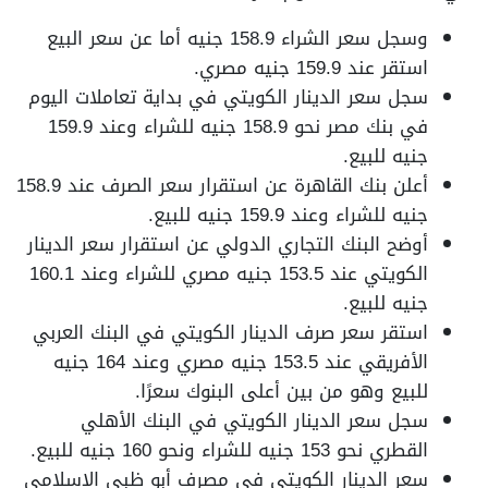
وسجل سعر الشراء 158.9 جنيه أما عن سعر البيع
استقر عند 159.9 جنيه مصري.
سجل سعر الدينار الكويتي في بداية تعاملات اليوم
في بنك مصر نحو 158.9 جنيه للشراء وعند 159.9
جنيه للبيع.
أعلن بنك القاهرة عن استقرار سعر الصرف عند 158.9
جنيه للشراء وعند 159.9 جنيه للبيع.
أوضح البنك التجاري الدولي عن استقرار سعر الدينار
الكويتي عند 153.5 جنيه مصري للشراء وعند 160.1
جنيه للبيع.
استقر سعر صرف الدينار الكويتي في البنك العربي
الأفريقي عند 153.5 جنيه مصري وعند 164 جنيه
للبيع وهو من بين أعلى البنوك سعرًا.
سجل سعر الدينار الكويتي في البنك الأهلي
القطري نحو 153 جنيه للشراء ونحو 160 جنيه للبيع.
سعر الدينار الكويتي في مصرف أبو ظبي الإسلامي