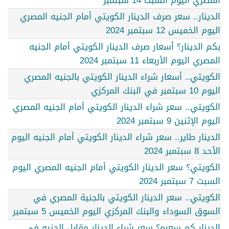
المصري اليوم السبت 14 سبتمبر
الدينار.. سعر صرف الدينار الكويتي أمام الجنيه المصري
اليوم الخميس 12 سبتمبر 2024
بكم الدينار؟ أسعار صرف الدينار الكويتي أمام الجنيه
المصري اليوم الأربعاء 11 سبتمبر 2024
الكويتي.. أسعار شراء الدينار الكويتي بالجنيه المصري
اليوم 10 سبتمبر في البنك المركزي
الكويتي.. سعر شراء الدينار الكويتي أمام الجنيه المصري
اليوم الإثنين 9 سبتمبر 2024
الدينار طاير.. سعر شراء الدينار الكويتي أمام الجنيه اليوم
الأحد 8 سبتمبر 2024
الكويتي؟ سعر الدينار الكويتي أمام الجنيه المصري اليوم
السبت 7 سبتمبر 2024
الكويتي.. سعر الدينار الكويتي بالجنية المصري في
السوق السوداء والبنك المركزي اليوم الخميس 5 سبتمبر
الدينار كم سعره؟ سعر شراء الدينار مقابل الجنيه في