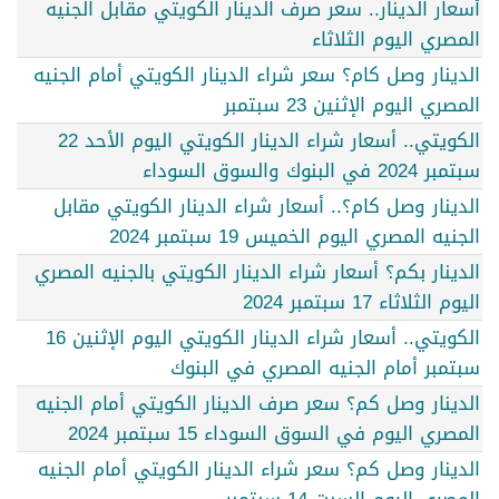
أسعار الدينار.. سعر صرف الدينار الكويتي مقابل الجنيه
المصري اليوم الثلاثاء
الدينار وصل كام؟ سعر شراء الدينار الكويتي أمام الجنيه
المصري اليوم الإثنين 23 سبتمبر
الكويتي.. أسعار شراء الدينار الكويتي اليوم الأحد 22
سبتمبر 2024 في البنوك والسوق السوداء
الدينار وصل كام؟.. أسعار شراء الدينار الكويتي مقابل
الجنيه المصري اليوم الخميس 19 سبتمبر 2024
الدينار بكم؟ أسعار شراء الدينار الكويتي بالجنيه المصري
اليوم الثلاثاء 17 سبتمبر 2024
الكويتي.. أسعار شراء الدينار الكويتي اليوم الإثنين 16
سبتمبر أمام الجنيه المصري في البنوك
الدينار وصل كم؟ سعر صرف الدينار الكويتي أمام الجنيه
المصري اليوم في السوق السوداء 15 سبتمبر 2024
الدينار وصل كم؟ سعر شراء الدينار الكويتي أمام الجنيه