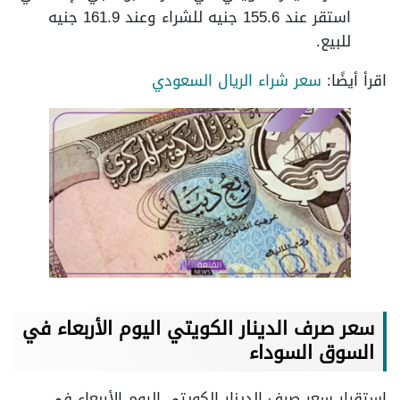
استقر عند 155.6 جنيه للشراء وعند 161.9 جنيه
للبيع.
اقرأ أيضًا:
سعر شراء الريال السعودي
سعر صرف الدينار الكويتي اليوم الأربعاء في
السوق السوداء
استقرار سعر صرف الدينار الكويتي اليوم الأربعاء في