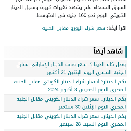
السوق السوداء ولم يشهد تغيرات كبيرة وسجل الدينار
الكويتي اليوم نحو 160 جنيه في المتوسط.
اقرأ أيضًا:
سعر شراء اليورو مقابل الجنيه
شاهد أيضاً
وصل كام الدينار؟. سعر صرف الدينار الإماراتي مقابل
الجنيه المصري اليوم الإثنين 21 أكتوبر
بكم الدينار؟ أسعار شراء الدينار الكويتي مقابل الجنيه
المصري اليوم الخميس 3 أكتوبر 2024
بكم الدينار.. سعر شراء الدينار الكويتي مقابل الجنيه
المصري اليوم الإثنين 30 سبتمبر
بكم الدينار.. سعر شراء الدينار الكويتي مقابل الجنيه
المصري اليوم السبت 28 سبتمبر