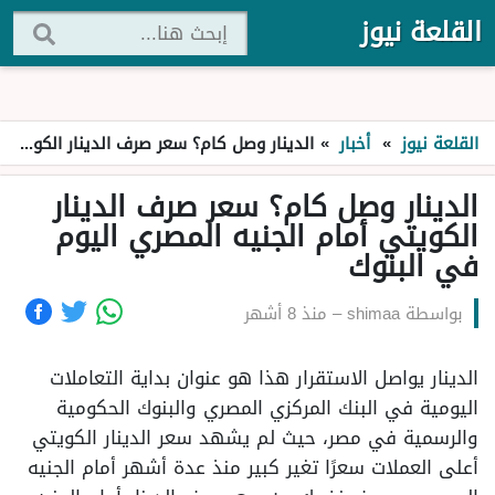
القلعة نيوز
القلعة نيوز
»
أخبار
»
الدينار وصل كام؟ سعر صرف الدينار الكويتي أمام الجنيه المصري اليوم في البنوك
الدينار وصل كام؟ سعر صرف الدينار
الكويتي أمام الجنيه المصري اليوم
في البنوك
بواسطة
shimaa
–
منذ 8 أشهر
الدينار يواصل الاستقرار هذا هو عنوان بداية التعاملات
اليومية في البنك المركزي المصري والبنوك الحكومية
والرسمية في مصر، حيث لم يشهد سعر الدينار الكويتي
أعلى العملات سعرًا تغير كبير منذ عدة أشهر أمام الجنيه