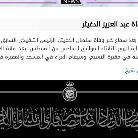
 عبد العزيز الدغيثر
بعد سماع خبر وفاة سلطان الدغيثر، الرئيس التنفيذي السابق
جنازة اليوم الثلاثاء الموافق السادس من أغسطس، بعد صلاة ا
ه في مقبرة النسيم، وسيقام العزاء في المسجد والمقبرة ف
 شيخ