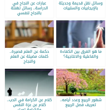
وسائل نقل قديمة وحديثة
عبارات عن النجاح في
بالإيجابيات والسلبيات
الدراسة.. رسائل تهنئة
بالنجاح لنفسي
ما هو الفرق بين الكفاءة
حكمة عن العلم قصيرة..
والفاعلية والانتاجية؟
كلمات مضيئة عن العلم
والنجاح
شهور الربيع وعدد أيامه..
كلام عن الكرامة في الحب..
تعريف فصل الربيع
كلام عن عزة النفس
والكرامة تويتر