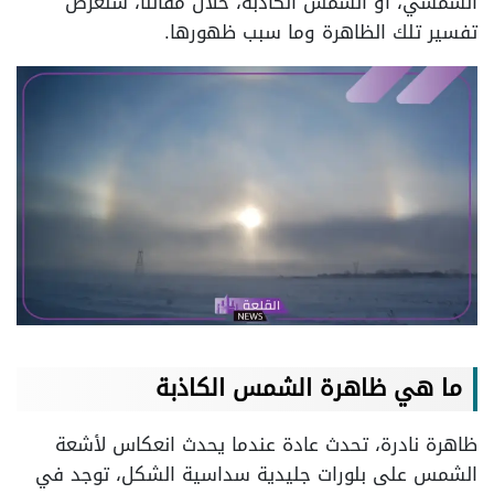
الشمسي، أو الشمس الكاذبة، خلال مقالنا، سنعرض
تفسير تلك الظاهرة وما سبب ظهورها.
ما هي ظاهرة الشمس الكاذبة
ظاهرة نادرة، تحدث عادة عندما يحدث انعكاس لأشعة
الشمس على بلورات جليدية سداسية الشكل، توجد في