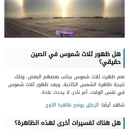
هل ظهور ثلاث شموس في الصين
حقيقي؟
نعم ظهرت ثلاث شموس بجانب بعضهم البعض، وتلك
نتيجة ظاهرة الشمس الكاذبة، ويعد ظهور ثلاث شموس
في نفس الوقت، أمر نادر، لا يحدث عادة.
شاهد أيضًا:
الزعاق يوضح ظاهرة الأوج
هل هناك تفسيرات أخرى لهذه الظاهرة؟