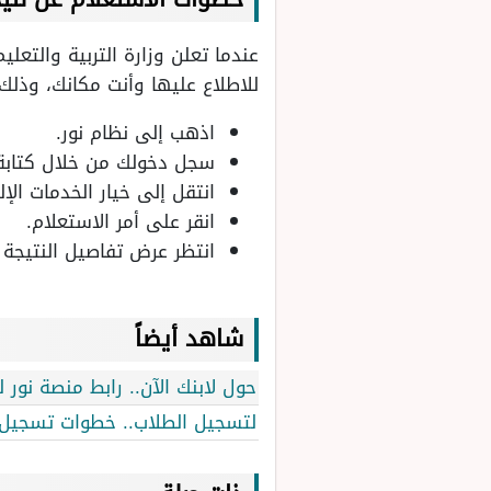
عندما تعلن وزارة التربية والتعل
للاطلاع عليها وأنت مكانك، وذلك 
اذهب إلى نظام نور.
سجل دخولك من خلال كتابة
انتقل إلى خيار الخدمات الإل
انقر على أمر الاستعلام.
انتظر عرض تفاصيل النتيجة
شاهد أيضاً
حول لابنك الآن.. رابط منصة نور
لتسجيل الطلاب.. خطوات تسجيل الط