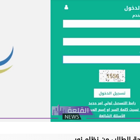
ة الطالب من نظام نور