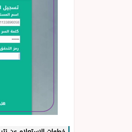
خطوات الاستعلام عن نتيج