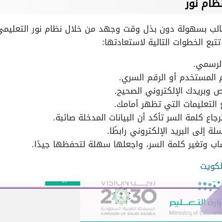
ظام نور
لطالب بسهولة دون بذل وقت وجهد من خلال نظام نور التعليم
بع الخطوات التالية لاستعادتها:
لرسمي.
 المستخدم أو الرقم السري.
 وبريدك الإلكتروني الصحيح.
ع التعليمات التي تظهر أمامك.
جاع كلمة السر تأكد أن البيانات المدخلة صائبة.
 إلى البريد الإلكتروني رابطًا.
حساب وتغير كلمة السر، واجعلها سهلة لتحفظها جيدًا.
لكويت