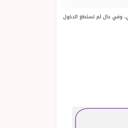
ي، وفي حال لم تستطع الدخول