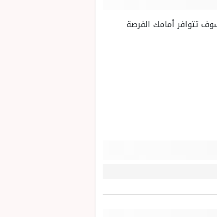
سوف تتوافر أمامك الفرصة