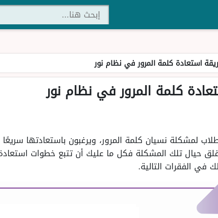
يقة استعادة كلمة المرور في نظام نور
عادة كلمة المرور في نظام نور
طلاب لمشكلة نسيان كلمة المرور، ويرغبون باستعادتها سريعًا 
تقلق حيال تلك المشكلة فكل ما عليك أن تتبع خطوات استعادة
ك في الفقرات التالية.