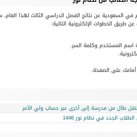
يم في السعودية عن نتائج الفصل الدراسي الثالث لهذا العام، 
عن طريق الخطوات الإلكترونية التالية:
 اسم المستخدم وكلمة السر.
كترونية.
 أمامك على الصفحة.
 لنقل طال من مدرسة إلى أخرى عبر حساب ولي الأمر
لاب الجدد في نظام نور 1446