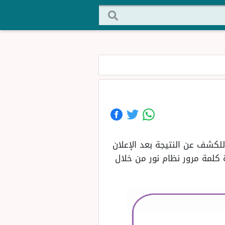
للكشف عن النتيجة بعد الإعلان
 كلمة مرور نظام نور من خلال