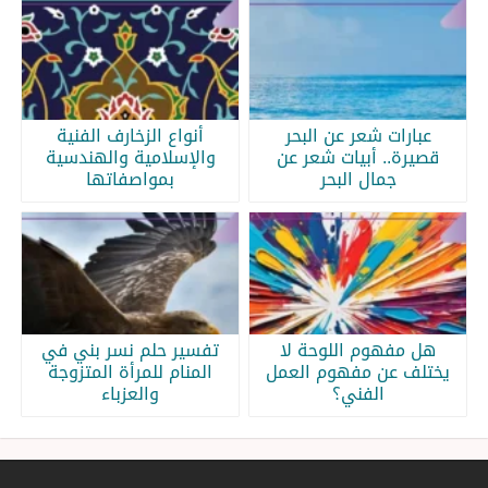
عبارات شعر عن البحر
أنواع الزخارف الفنية
قصيرة.. أبيات شعر عن
والإسلامية والهندسية
جمال البحر
بمواصفاتها
هل مفهوم اللوحة لا
تفسير حلم نسر بني في
يختلف عن مفهوم العمل
المنام للمرأة المتزوجة
الفني؟
والعزباء