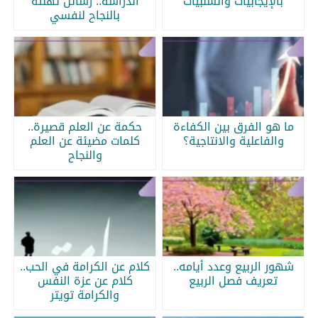
بالإيجابيات والسلبيات
الدراسة.. رسائل تهنئة
بالنجاح لنفسي
ما هو الفرق بين الكفاءة
حكمة عن العلم قصيرة..
والفاعلية والانتاجية؟
كلمات مضيئة عن العلم
والنجاح
شهور الربيع وعدد أيامه..
كلام عن الكرامة في الحب..
تعريف فصل الربيع
كلام عن عزة النفس
والكرامة تويتر