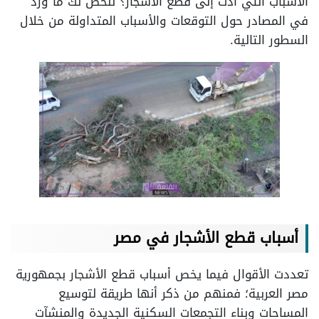
الأسباب التي أدت إلى قطع الأشجار؟ نلخص لك ما ورد
في المصادر حول التوقعات والأسباب المتداولة من خلال
السطور التالية.
أسباب قطع الأشجار في مصر
تعددت الأقوال فيما يخص أسباب قطع الأشجار بجمهورية
مصر العربية؛ فمنهم من ذكر أنها طريقة لتوسيع
المساحات وبناء التجمعات السكنية الجديدة والمنشآت