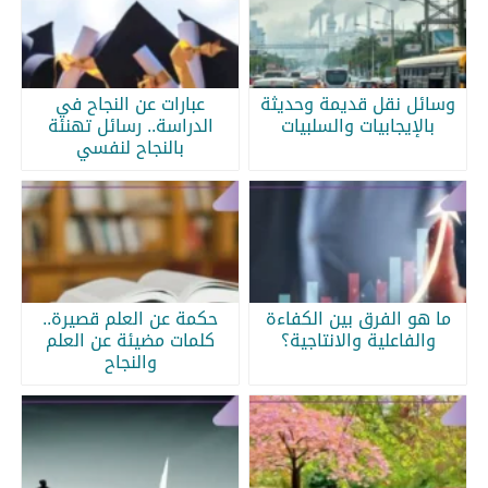
وسائل نقل قديمة وحديثة
عبارات عن النجاح في
بالإيجابيات والسلبيات
الدراسة.. رسائل تهنئة
بالنجاح لنفسي
ما هو الفرق بين الكفاءة
حكمة عن العلم قصيرة..
والفاعلية والانتاجية؟
كلمات مضيئة عن العلم
والنجاح