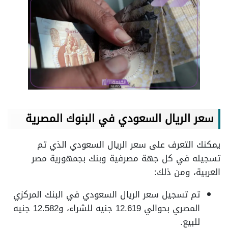
سعر الريال السعودي في البنوك المصرية
يمكنك التعرف على سعر الريال السعودي الذي تم
تسجيله في كل جهة مصرفية وبنك بجمهورية مصر
العربية، ومن ذلك:
تم تسجيل سعر الريال السعودي في البنك المركزي
المصري بحوالي 12.619 جنيه للشراء، و12.582 جنيه
للبيع.