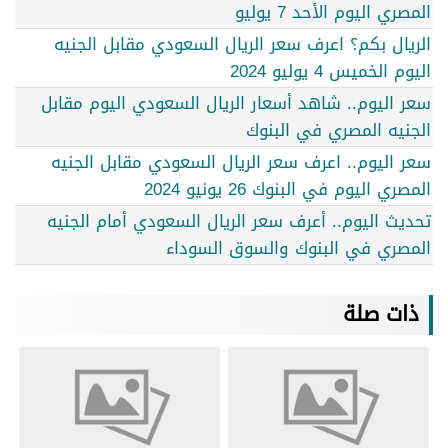
المصري اليوم الأحد 7 يوليو
الريال بكم؟ اعرف سعر الريال السعودي مقابل الجنيه
اليوم الخميس 4 يوليو 2024
سعر اليوم.. شاهد أسعار الريال السعودي اليوم مقابل
الجنيه المصري في البنوك
سعر اليوم.. اعرف سعر الريال السعودي مقابل الجنيه
المصري اليوم في البنوك 26 يونيو 2024
تحديث اليوم.. أعرف سعر الريال السعودي أمام الجنيه
المصري في البنوك والسوق السوداء
ذات صلة