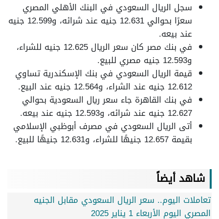
سجل الريال السعودي في البنك الأهلي المصري
سعرًا بحوالي 12.631 جنيه عند شرائه، و12.599 جنيه
عند بيعه.
في بنك مصر كان سعر الريال 12.625 جنيه للشراء،
و12.593 جنيه مصري للبيع.
قيمة الريال السعودي في بنك الإسكندرية تساوي
12.612 جنيه عند الشراء، و12.564 جنيه عند البيع.
في بنك القاهرة جاء سعر ريال السعودية بحوالي
12.627 جنيه عند شرائه، و12.593 جنيه عند بيعه.
أتى الريال السعودي في مصرف أبوظبي الإسلامي
بقيمة 12.657 جنيهًا للشراء، و12.631 جنيهًا للبيع.
شاهد أيضاً
تعاملات اليوم.. سعر الريال السعودي مقابل الجنيه
المصري اليوم الأربعاء 1 يناير 2025