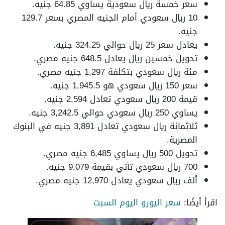
سعر خمسة ريال سعودية يساوي 64.85 جنيه.
10 ريال سعودي أمام الجنيه المصري بسعر 129.7
جنيه.
يعادل سعر 25 ريال حوالي 324.25 جنيه.
تحويل خمسين ريال يعادل 648.5 جنيه مصري.
مئة ريال سعودي بتكلفة 1,297 جنيه مصري.
سعر 150 ريال سعودي هو 1,945.5 جنيه.
قيمة 200 ريال سعودي تعادل 2,594 جنيه.
يساوي 250 ريال سعودي حوالي 3,242.5 جنيه.
ثلاثمائة ريال سعودي تعادل 3,891 جنيه في البنوك
المصرية.
تحويل 500 ريال يساوي 6,485 جنيه مصري.
700 ريال سعودي تأتي بقيمة 9,079 جنيه.
ألف ريال سعودي يعادل 12,970 جنيه مصري.
اقرأ أيضًا:
سعر اليورو اليوم السبت