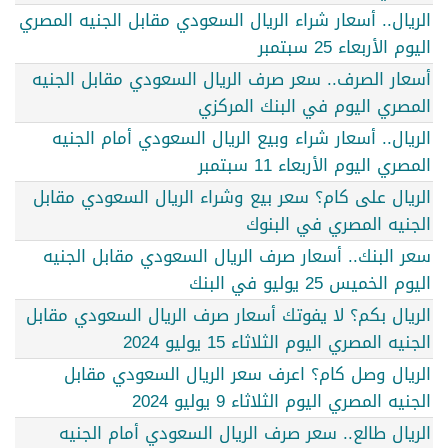
الريال.. أسعار شراء الريال السعودي مقابل الجنيه المصري
اليوم الأربعاء 25 سبتمبر
أسعار الصرف.. سعر صرف الريال السعودي مقابل الجنيه
المصري اليوم في البنك المركزي
الريال.. أسعار شراء وبيع الريال السعودي أمام الجنيه
المصري اليوم الأربعاء 11 سبتمبر
الريال على كام؟ سعر بيع وشراء الريال السعودي مقابل
الجنيه المصري في البنوك
سعر البنك.. أسعار صرف الريال السعودي مقابل الجنيه
اليوم الخميس 25 يوليو في البنك
الريال بكم؟ لا يفوتك أسعار صرف الريال السعودي مقابل
الجنيه المصري اليوم الثلاثاء 15 يوليو 2024
الريال وصل كام؟ اعرف سعر الريال السعودي مقابل
الجنيه المصري اليوم الثلاثاء 9 يوليو 2024
الريال طالع.. سعر صرف الريال السعودي أمام الجنيه