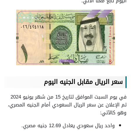
اليوم تابع معنا الآتي.
سعر الريال مقابل الجنيه اليوم
في يوم السبت الموافق لتاريخ 15 من شهر يونيو 2024
تم الإعلان عن سعر الريال السعودي أمام الجنيه المصري،
وهو كالآتي:
واحد ريال سعودي يعادل 12.69 جنيه مصري.