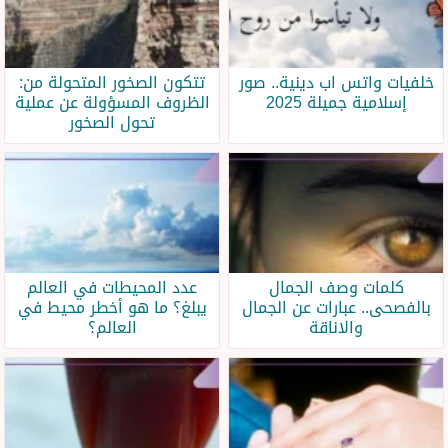
خلفيات واتس اب دينية.. صور
تتكون الصخور المتحولة من:
إسلامية جميلة 2025
الظروف المسؤولة عن عملية
تحول الصخور
كلمات وصف الجمال
عدد المحيطات في العالم
بالفصحى.. عبارات عن الجمال
يبلغ؟ ما هو أخطر محيط في
والاناقة
العالم؟