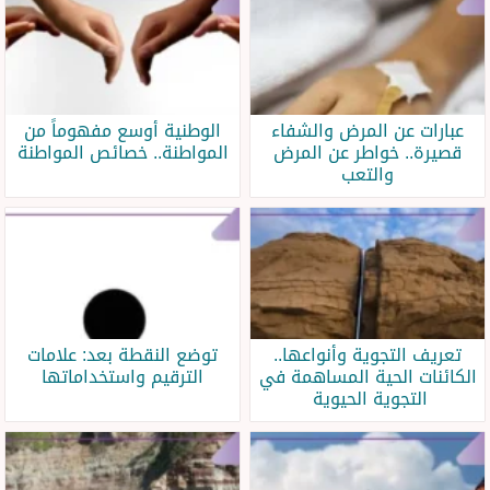
عبارات عن المرض والشفاء
الوطنية أوسع مفهوماً من
قصيرة.. خواطر عن المرض
المواطنة.. خصائص المواطنة
والتعب
تعريف التجوية وأنواعها..
توضع النقطة بعد: علامات
الكائنات الحية المساهمة في
الترقيم واستخداماتها
التجوية الحيوية