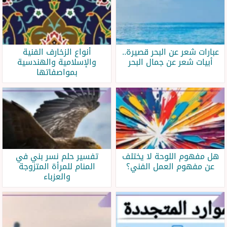
عبارات شعر عن البحر قصيرة..
أنواع الزخارف الفنية
أبيات شعر عن جمال البحر
والإسلامية والهندسية
بمواصفاتها
هل مفهوم اللوحة لا يختلف
تفسير حلم نسر بني في
عن مفهوم العمل الفني؟
المنام للمرأة المتزوجة
والعزباء