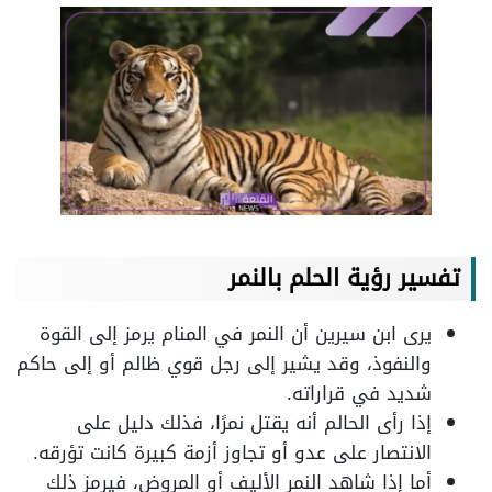
تفسير رؤية الحلم بالنمر
يرى ابن سيرين أن النمر في المنام يرمز إلى القوة
والنفوذ، وقد يشير إلى رجل قوي ظالم أو إلى حاكم
شديد في قراراته.
إذا رأى الحالم أنه يقتل نمرًا، فذلك دليل على
الانتصار على عدو أو تجاوز أزمة كبيرة كانت تؤرقه.
أما إذا شاهد النمر الأليف أو المروض، فيرمز ذلك