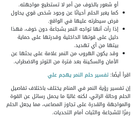
أو شعور بالخوف من أمر لا تستطيع مواجهته.
كما يعبر الحلم أحيانًا عن وجود شخص قوي يحاول
فرض سيطرته عليها في الواقع.
إذا رأت أنها تواجه النمر بشجاعة دون خوف، فهذا
دليل على قوتها الداخلية وقدرتها على حماية
بيتها من أي تهديد.
وقد يكون الهروب من النمر علامة على بحثها عن
الأمان والسكينة بعد فترة من التوتر والاضطراب.
اقرأ أيضًا:
تفسير حلم النمر يهجم علي
إن تفسير رؤية النمر في المنام يختلف باختلاف تفاصيل
الحلم وحالة الرائي، لكنه غالبًا ما يحمل رسائل عن القوة
والمواجهة والقدرة على تجاوز المصاعب، مما يجعل الحلم
رمزًا للشجاعة والثبات أمام التحديات.