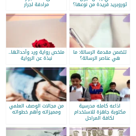
ثوروبريد فريدة من نوعها؟
مرادفة لجرار
تتضمن مقدمة الرسالة: ما
ملخص رواية ورد وأحداثها..
هي عناصر الرسالة؟
نبذة عن الرواية
اذاعه كامله مدرسية
من مجالات الوصف العلمي
مكتوبة جاهزة للاستخدام
ومميزاته وأهم خطواته
لكافة المراحل