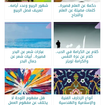
حكمة عن العلم قصيرة..
شهور الربيع وعدد أيامه..
كلمات مضيئة عن العلم
تعريف فصل الربيع
والنجاح
كلام عن الكرامة في الحب..
عبارات شعر عن البحر
كلام عن عزة النفس
قصيرة.. أبيات شعر عن
والكرامة تويتر
جمال البحر
أنواع الزخارف الفنية
هل مفهوم اللوحة لا
والإسلامية والهندسية
يختلف عن مفهوم العمل