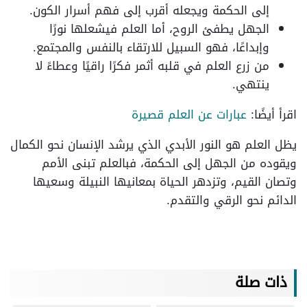
إلى الحكمة ويجعله أقرب إلى فهم أسرار الكون.
الجهل يطفئ الروح، أما العلم فيشعلها نورًا
وإبداعًا، فهو السبيل للارتقاء بالنفس والمجتمع.
من زرع العلم في قلبه أثمر فكرًا راقيًا وعطاءً لا
ينتهي.
اقرأ أيضًا:
عبارات عن العلم قصيرة
يظل العلم هو النور الأبدي الذي يرشد الإنسان نحو الكمال
ويقوده من الجهل إلى الحكمة، فبالعلم تبنى الأمم
وتصان القيم، وتزدهر الحياة بمعانيها النبيلة وسعيها
الدائم نحو الرقي والتقدم.
ذات صلة