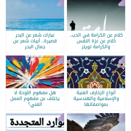
كلام عن الكرامة في الحب..
عبارات شعر عن البحر
كلام عن عزة النفس
قصيرة.. أبيات شعر عن
والكرامة تويتر
جمال البحر
أنواع الزخارف الفنية
هل مفهوم اللوحة لا
والإسلامية والهندسية
يختلف عن مفهوم العمل
بمواصفاتها
الفني؟