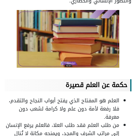
والتطور الإنساني والحضاري.
حكمة عن العلم قصيرة
العلم هو المفتاح الذي يفتح أبواب النجاح والتقدم،
فلا رفعة لأمة دون علم ولا كرامة لشعب دون
معرفة.
من طلب العلم فقد طلب العلا، فالعلم يرفع الإنسان
إلى مراتب الشرف والمجد، ويمنحه مكانة لا تُنال