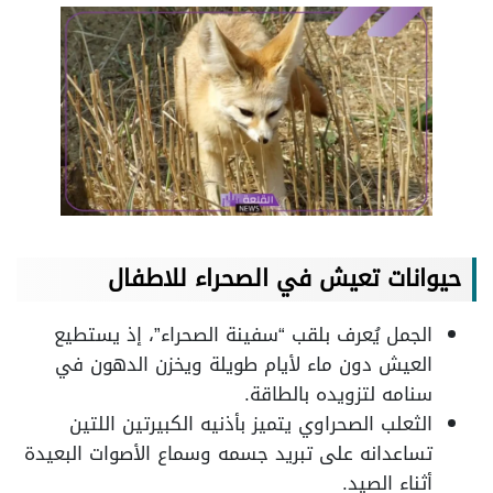
حيوانات تعيش في الصحراء للاطفال
الجمل يُعرف بلقب “سفينة الصحراء”، إذ يستطيع
العيش دون ماء لأيام طويلة ويخزن الدهون في
سنامه لتزويده بالطاقة.
الثعلب الصحراوي يتميز بأذنيه الكبيرتين اللتين
تساعدانه على تبريد جسمه وسماع الأصوات البعيدة
أثناء الصيد.