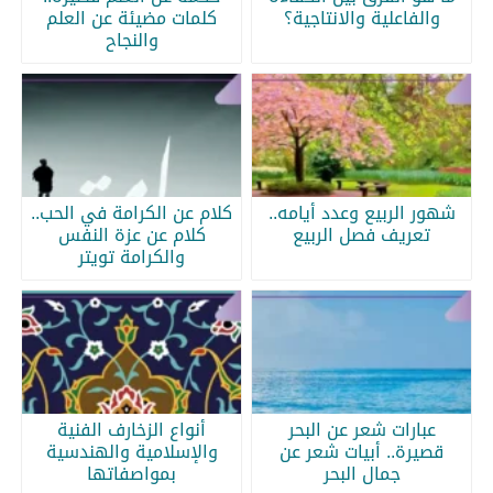
والفاعلية والانتاجية؟
كلمات مضيئة عن العلم
والنجاح
شهور الربيع وعدد أيامه..
كلام عن الكرامة في الحب..
تعريف فصل الربيع
كلام عن عزة النفس
والكرامة تويتر
عبارات شعر عن البحر
أنواع الزخارف الفنية
قصيرة.. أبيات شعر عن
والإسلامية والهندسية
جمال البحر
بمواصفاتها