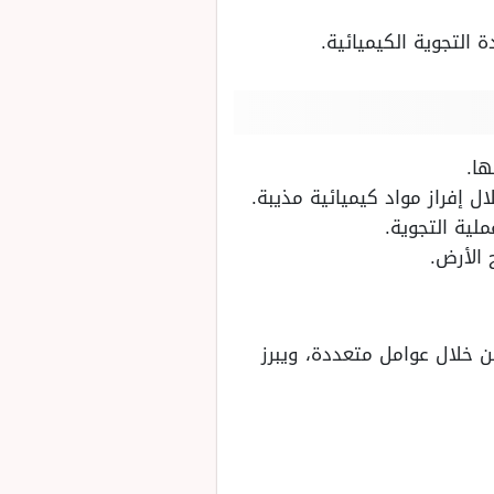
التجوية الكيميائية.
ها.
 إفراز مواد كيميائية مذيبة.
ية التجوية.
 الأرض.
ن خلال عوامل متعددة، ويبرز