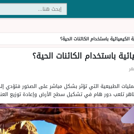
 الكيميائية باستخدام الكائنات الحية؟
ئية باستخدام الكائنات الحية؟
مليات الطبيعية التي تؤثر بشكل مباشر على الصخور فتؤدي إل
ظاهر تلعب دور هام في تشكيل سطح الأرض وإعادة توزيع العنا