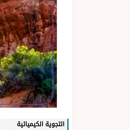
التجوية الكيميائية