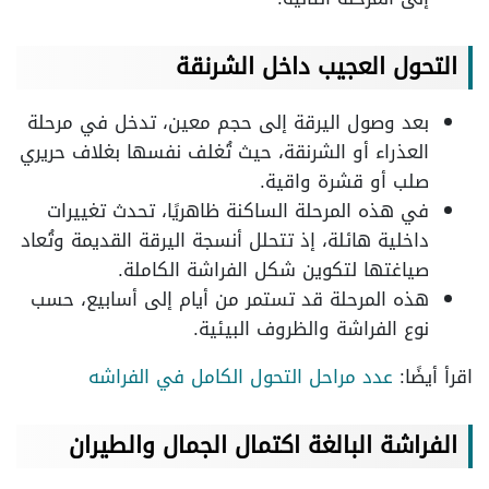
التحول العجيب داخل الشرنقة
بعد وصول اليرقة إلى حجم معين، تدخل في مرحلة
العذراء أو الشرنقة، حيث تُغلف نفسها بغلاف حريري
صلب أو قشرة واقية.
في هذه المرحلة الساكنة ظاهريًا، تحدث تغييرات
داخلية هائلة، إذ تتحلل أنسجة اليرقة القديمة وتُعاد
صياغتها لتكوين شكل الفراشة الكاملة.
هذه المرحلة قد تستمر من أيام إلى أسابيع، حسب
نوع الفراشة والظروف البيئية.
اقرأ أيضًا:
عدد مراحل التحول الكامل في الفراشه
الفراشة البالغة اكتمال الجمال والطيران