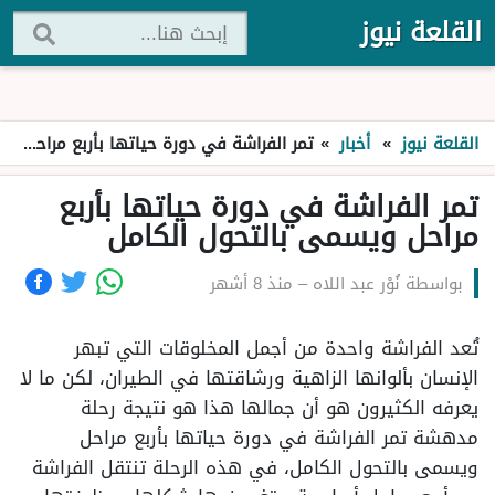
القلعة نيوز
القلعة نيوز
»
أخبار
»
تمر الفراشة في دورة حياتها بأربع مراحل ويسمى بالتحول الكامل
تمر الفراشة في دورة حياتها بأربع
مراحل ويسمى بالتحول الكامل
بواسطة
نُوْر عبد اللاه
–
منذ 8 أشهر
تُعد الفراشة واحدة من أجمل المخلوقات التي تبهر
الإنسان بألوانها الزاهية ورشاقتها في الطيران، لكن ما لا
يعرفه الكثيرون هو أن جمالها هذا هو نتيجة رحلة
مدهشة تمر الفراشة في دورة حياتها بأربع مراحل
ويسمى بالتحول الكامل، في هذه الرحلة تنتقل الفراشة