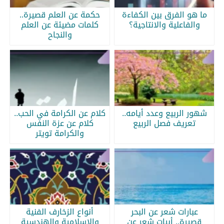
ما هو الفرق بين الكفاءة
حكمة عن العلم قصيرة..
والفاعلية والانتاجية؟
كلمات مضيئة عن العلم
والنجاح
شهور الربيع وعدد أيامه..
كلام عن الكرامة في الحب..
تعريف فصل الربيع
كلام عن عزة النفس
والكرامة تويتر
عبارات شعر عن البحر
أنواع الزخارف الفنية
قصيرة.. أبيات شعر عن
والإسلامية والهندسية