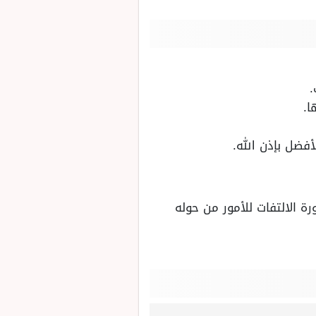
.
ا.
أفضل بإذن الله.
رة الالتفات للأمور من حوله