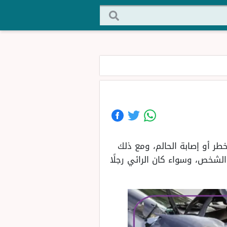
ر أو إصابة الحالم، ومع ذلك
الشخص، وسواء كان الرائي رجلًا