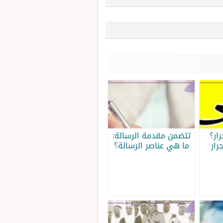
ار؟
تتضمن مقدمة الرسالة:
رار
ما هي عناصر الرسالة؟