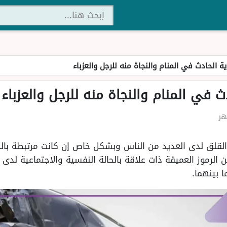
ة الحادث في المنام والنجاة منه للرجل والعزباء
 في المنام والنجاة منه للرجل والعزباء
القلق لدى العديد من الناس وبشكل خاص إن كانت مرتبطة بالخط
الرموز العميقة ذات علاقة بالحالة النفسية والاجتماعية لدى 
ا بينهما.