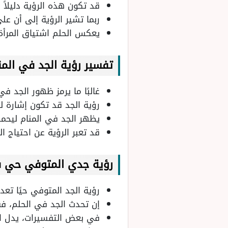
قد تكون هذه الرؤية دليلاً
ربما تشير الرؤية إلى أن عل
يعكس الحلم اشتياق المرأة 
تفسير
رؤية الجد في المنا
غالبًا ما يرمز ظهور الجد ف
رؤية الجد قد تكون إشارة ل
يظهر الجد في المنام ليحمل
قد تعبر الرؤية عن احتياج 
رؤية جدي المتوفي حي ف
رؤية الجد المتوفي حيًا تعد
إن تحدث الجد في الحلم، فق
في بعض التفسيرات، يدل الح