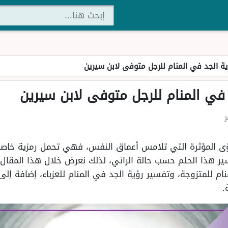
ة الجد في المنام للرجل متوفى لابن سيرين
في المنام للرجل متوفى لابن سيرين
رؤى المؤثرة التي تلامس أعماق النفس، فهي تحمل رمزية خاصة 
ر هذا الحلم حسب حالة الرائي، لذلك نعرض خلال هذا المقال ر
ام للمتزوجة، وتفسير رؤية الجد في المنام للعزباء، إضافة 
.