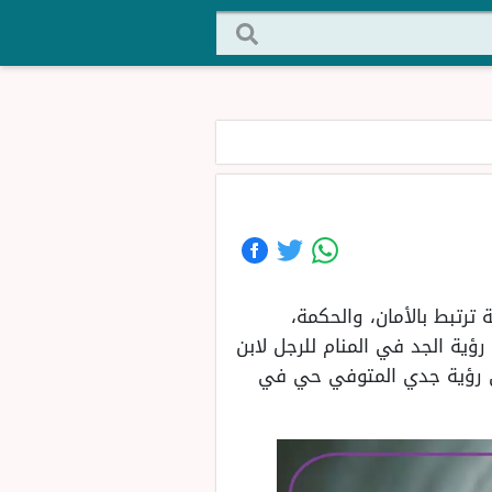
ترتبط بالأمان، والحكمة،
ؤية الجد في المنام للرجل لابن
إلى رؤية جدي المتوفي حي في