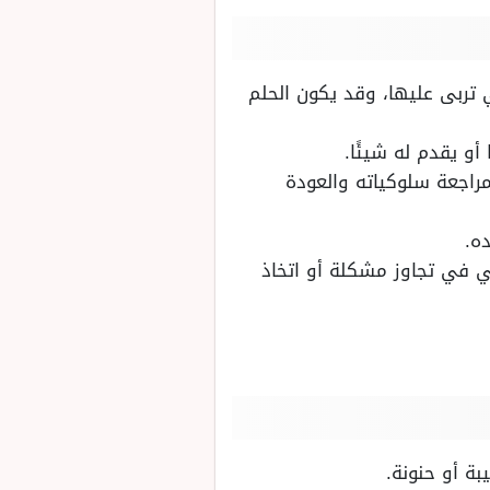
ي تربى عليها، وقد يكون الحلم
أو يقدم له شيئًا.
راجعة سلوكياته والعودة
ه.
 في تجاوز مشكلة أو اتخاذ
بة أو حنونة.